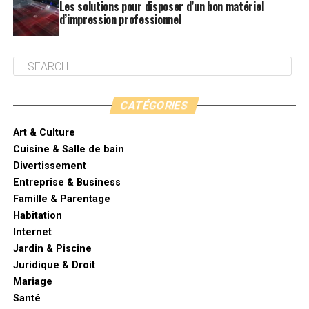
Les solutions pour disposer d’un bon matériel
d’impression professionnel
CATÉGORIES
Art & Culture
Cuisine & Salle de bain
Divertissement
Entreprise & Business
Famille & Parentage
Habitation
Internet
Jardin & Piscine
Juridique & Droit
Mariage
Santé