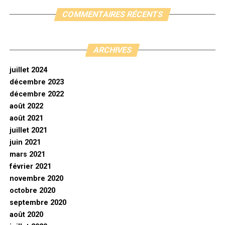
COMMENTAIRES RÉCENTS
ARCHIVES
juillet 2024
décembre 2023
décembre 2022
août 2022
août 2021
juillet 2021
juin 2021
mars 2021
février 2021
novembre 2020
octobre 2020
septembre 2020
août 2020