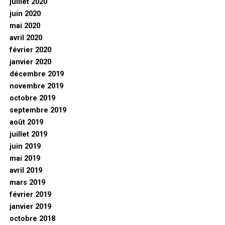
juillet 2020
juin 2020
mai 2020
avril 2020
février 2020
janvier 2020
décembre 2019
novembre 2019
octobre 2019
septembre 2019
août 2019
juillet 2019
juin 2019
mai 2019
avril 2019
mars 2019
février 2019
janvier 2019
octobre 2018