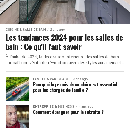
CUISINE & SALLE DE BAIN
2 ans ago
Les tendances 2024 pour les salles de
bain : Ce qu’il faut savoir
À l'aube de 2024, la décoration intérieure des salles de bain
connaît une véritable révolution avec des styles audacieux et...
FAMILLE & PARENTAGE
3 ans ago
Pourquoi le permis de conduire est essentiel
pour les chargés de famille ?
ENTREPRISE & BUSINESS
4 ans ago
Comment épargner pour la retraite ?