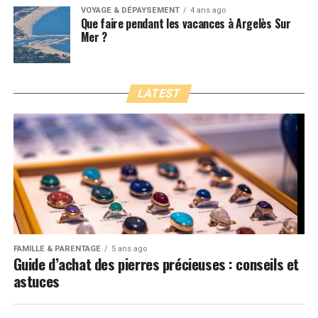
VOYAGE & DÉPAYSEMENT
4 ans ago
Que faire pendant les vacances à Argelès Sur
Mer ?
LATEST
FAMILLE & PARENTAGE
5 ans ago
Guide d’achat des pierres précieuses : conseils et
astuces