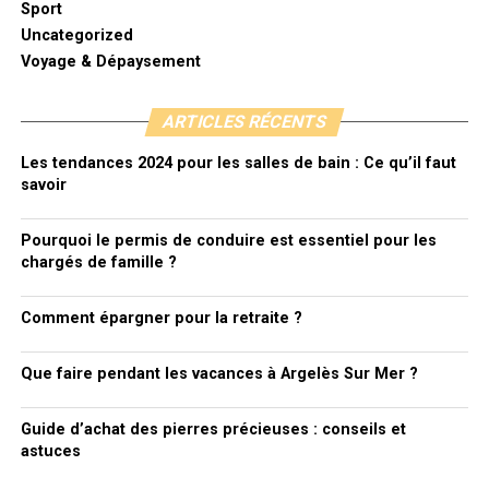
Sport
Uncategorized
Voyage & Dépaysement
ARTICLES RÉCENTS
Les tendances 2024 pour les salles de bain : Ce qu’il faut
savoir
Pourquoi le permis de conduire est essentiel pour les
chargés de famille ?
Comment épargner pour la retraite ?
Que faire pendant les vacances à Argelès Sur Mer ?
Guide d’achat des pierres précieuses : conseils et
astuces