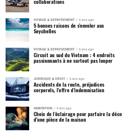
collaborations
VOYAGE & DÉPAYSEMENT
6 ans ago
5 bonnes raisons de s’envoler aux
Seychelles
VOYAGE & DÉPAYSEMENT
6 ans ago
Circuit au sud du Vietnam : 4 endroits
passionnants à ne surtout pas louper
JURIDIQUE & DROIT
6 ans ago
Accidents de la route, préjudices
corporels, l’offre d’indemnisation
HABITATION
6 ans ago
Choix de l’éclairage pour parfaire la déco
d’une pièce de la maison