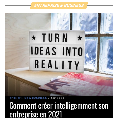
ENTREPRISE & BUSINESS
ENTREPRISE & BUSINESS
5 ans ago
Comment créer intelligemment son
entreprise en 2021