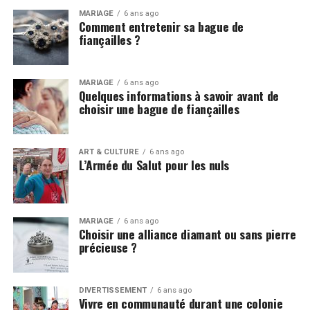
MARIAGE
6 ans ago
Comment entretenir sa bague de
fiançailles ?
MARIAGE
6 ans ago
Quelques informations à savoir avant de
choisir une bague de fiançailles
ART & CULTURE
6 ans ago
L’Armée du Salut pour les nuls
MARIAGE
6 ans ago
Choisir une alliance diamant ou sans pierre
précieuse ?
DIVERTISSEMENT
6 ans ago
Vivre en communauté durant une colonie