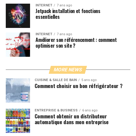
INTERNET
7 ans ago
Jetpack installation et fonctions
essentielles
INTERNET
7 ans ago
Améliorer son référencement : comment
optimiser son site ?
MORE NEWS
CUISINE & SALLE DE BAIN
5 ans ago
Comment choisir un bon réfrigérateur ?
ENTREPRISE & BUSINESS
6 ans ago
Comment obtenir un distributeur
automatique dans mon entreprise