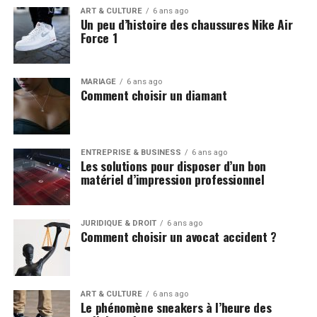
ART & CULTURE
6 ans ago
Un peu d’histoire des chaussures Nike Air
Force 1
MARIAGE
6 ans ago
Comment choisir un diamant
ENTREPRISE & BUSINESS
6 ans ago
Les solutions pour disposer d’un bon
matériel d’impression professionnel
JURIDIQUE & DROIT
6 ans ago
Comment choisir un avocat accident ?
ART & CULTURE
6 ans ago
Le phénomène sneakers à l’heure des