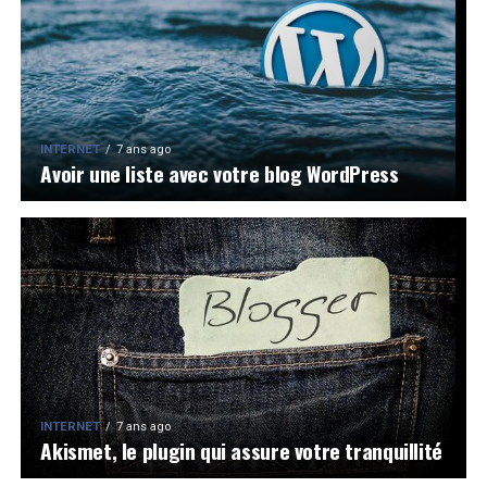
INTERNET
7 ans ago
Avoir une liste avec votre blog WordPress
INTERNET
7 ans ago
Akismet, le plugin qui assure votre tranquillité