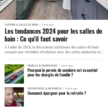
CUISINE & SALLE DE BAIN
2 ans ago
Les tendances 2024 pour les salles de
bain : Ce qu’il faut savoir
À l'aube de 2024, la décoration intérieure des salles de bain
connaît une véritable révolution avec des styles audacieux et...
FAMILLE & PARENTAGE
3 ans ago
Pourquoi le permis de conduire est essentiel
pour les chargés de famille ?
ENTREPRISE & BUSINESS
4 ans ago
Comment épargner pour la retraite ?