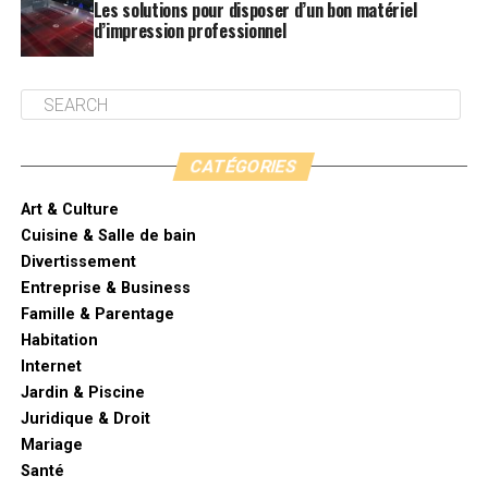
Les solutions pour disposer d’un bon matériel
d’impression professionnel
CATÉGORIES
Art & Culture
Cuisine & Salle de bain
Divertissement
Entreprise & Business
Famille & Parentage
Habitation
Internet
Jardin & Piscine
Juridique & Droit
Mariage
Santé