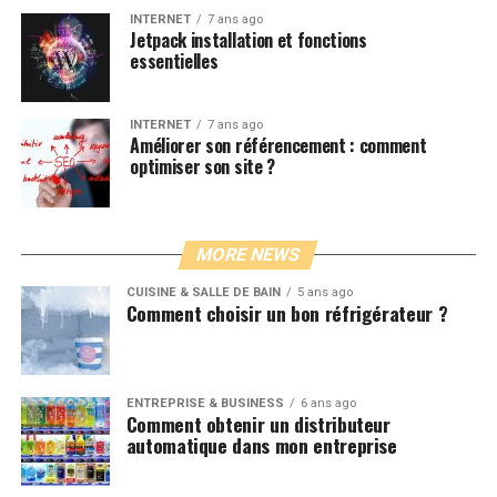
INTERNET
7 ans ago
Jetpack installation et fonctions
essentielles
INTERNET
7 ans ago
Améliorer son référencement : comment
optimiser son site ?
MORE NEWS
CUISINE & SALLE DE BAIN
5 ans ago
Comment choisir un bon réfrigérateur ?
ENTREPRISE & BUSINESS
6 ans ago
Comment obtenir un distributeur
automatique dans mon entreprise