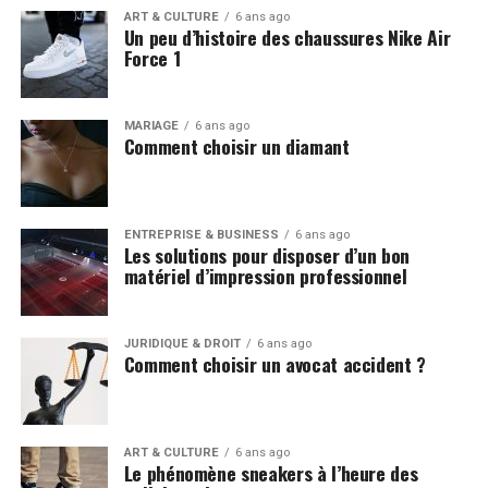
ART & CULTURE
6 ans ago
Un peu d’histoire des chaussures Nike Air
Force 1
MARIAGE
6 ans ago
Comment choisir un diamant
ENTREPRISE & BUSINESS
6 ans ago
Les solutions pour disposer d’un bon
matériel d’impression professionnel
JURIDIQUE & DROIT
6 ans ago
Comment choisir un avocat accident ?
ART & CULTURE
6 ans ago
Le phénomène sneakers à l’heure des