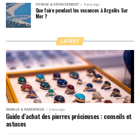
VOYAGE & DÉPAYSEMENT
4 ans ago
Que faire pendant les vacances à Argelès Sur
Mer ?
LATEST
FAMILLE & PARENTAGE
5 ans ago
Guide d’achat des pierres précieuses : conseils et
astuces