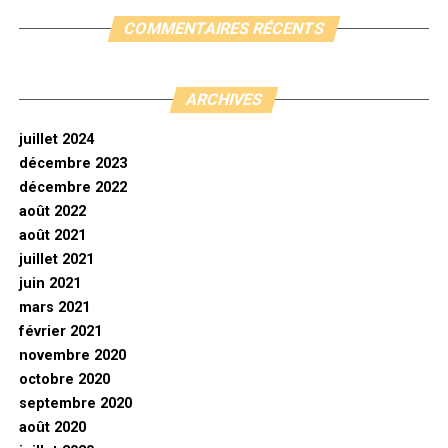
COMMENTAIRES RÉCENTS
ARCHIVES
juillet 2024
décembre 2023
décembre 2022
août 2022
août 2021
juillet 2021
juin 2021
mars 2021
février 2021
novembre 2020
octobre 2020
septembre 2020
août 2020