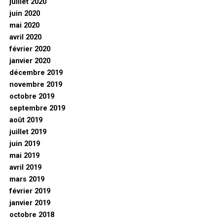
juillet 2020
juin 2020
mai 2020
avril 2020
février 2020
janvier 2020
décembre 2019
novembre 2019
octobre 2019
septembre 2019
août 2019
juillet 2019
juin 2019
mai 2019
avril 2019
mars 2019
février 2019
janvier 2019
octobre 2018