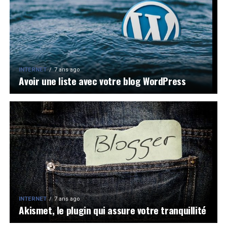
INTERNET
7 ans ago
Avoir une liste avec votre blog WordPress
INTERNET
7 ans ago
Akismet, le plugin qui assure votre tranquillité