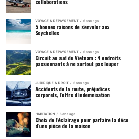
collaborations
VOYAGE & DÉPAYSEMENT
6 ans ago
5 bonnes raisons de s’envoler aux
Seychelles
VOYAGE & DÉPAYSEMENT
6 ans ago
Circuit au sud du Vietnam : 4 endroits
passionnants à ne surtout pas louper
JURIDIQUE & DROIT
6 ans ago
Accidents de la route, préjudices
corporels, l’offre d’indemnisation
HABITATION
6 ans ago
Choix de l’éclairage pour parfaire la déco
d’une pièce de la maison