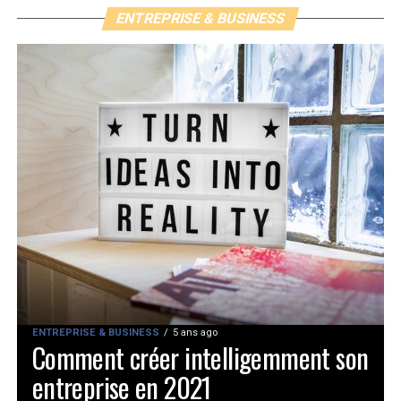
ENTREPRISE & BUSINESS
ENTREPRISE & BUSINESS
5 ans ago
Comment créer intelligemment son
entreprise en 2021