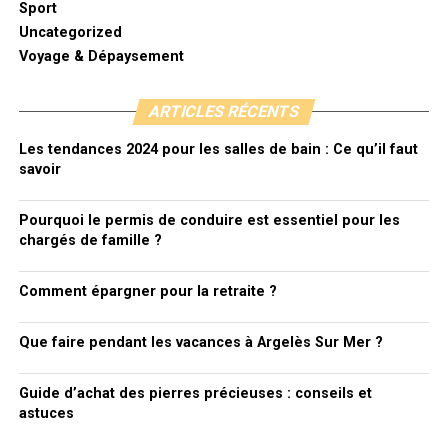
Sport
Uncategorized
Voyage & Dépaysement
ARTICLES RÉCENTS
Les tendances 2024 pour les salles de bain : Ce qu’il faut
savoir
Pourquoi le permis de conduire est essentiel pour les
chargés de famille ?
Comment épargner pour la retraite ?
Que faire pendant les vacances à Argelès Sur Mer ?
Guide d’achat des pierres précieuses : conseils et
astuces