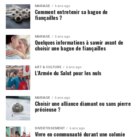
MARIAGE
6 ans ago
Comment entretenir sa bague de
fiançailles ?
MARIAGE
6 ans ago
Quelques informations à savoir avant de
choisir une bague de fiançailles
ART & CULTURE
6 ans ago
L’Armée du Salut pour les nuls
MARIAGE
6 ans ago
Choisir une alliance diamant ou sans pierre
précieuse ?
DIVERTISSEMENT
6 ans ago
Vivre en communauté durant une colonie