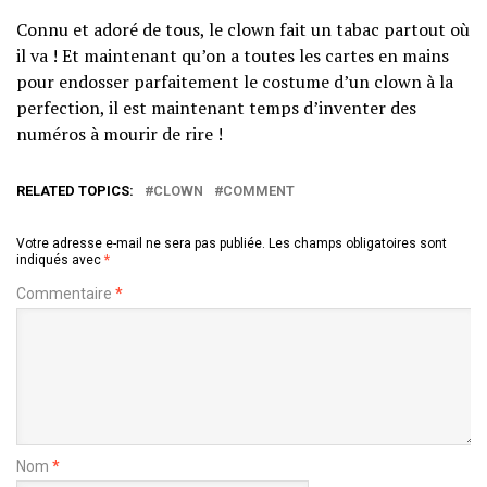
Connu et adoré de tous, le clown fait un tabac partout où
il va ! Et maintenant qu’on a toutes les cartes en mains
pour endosser parfaitement le costume d’un clown à la
perfection, il est maintenant temps d’inventer des
numéros à mourir de rire !
RELATED TOPICS:
CLOWN
COMMENT
Votre adresse e-mail ne sera pas publiée.
Les champs obligatoires sont
indiqués avec
*
Commentaire
*
Nom
*