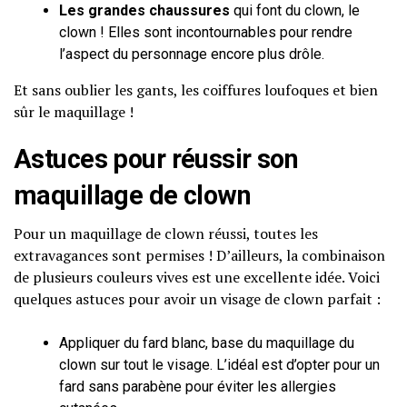
Les grandes chaussures
qui font du clown, le
clown ! Elles sont incontournables pour rendre
l’aspect du personnage encore plus drôle.
Et sans oublier les gants, les coiffures loufoques et bien
sûr le maquillage !
Astuces pour réussir son
maquillage de clown
Pour un maquillage de clown réussi, toutes les
extravagances sont permises ! D’ailleurs, la combinaison
de plusieurs couleurs vives est une excellente idée. Voici
quelques astuces pour avoir un visage de clown parfait :
Appliquer du fard blanc, base du maquillage du
clown sur tout le visage. L’idéal est d’opter pour un
fard sans parabène pour éviter les allergies