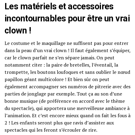
Les matériels et accessoires
incontournables pour être un vrai
clown !
Le costume et le maquillage ne suffisent pas pour entrer
dans la peau d’un vrai clown ! Il faut également s’équiper,
car le clown parfait ne s’en sépare jamais. On peut
notamment citer : la paire de bretelles, l’éventail, la
trompette, les boutons loufoques et sans oublier le nœud
papillon géant multicolore ! Et bien sûr on peut
également accompagner ses numéros de pitrerie avec des
parties de jonglage par exemple. Tout ça au son d’une
bonne musique (de préférence en accord avec le thème
du spectacle), qui apportera une merveilleuse ambiance à
l’animation. Et c’est encore mieux quand on fait les fous à
2 ! Les enfants seront plus que ravis d’assister aux
spectacles qui les feront s’écrouler de rire.