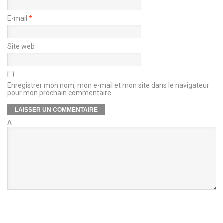
E-mail
*
Site web
Enregistrer mon nom, mon e-mail et mon site dans le navigateur
pour mon prochain commentaire.
Δ