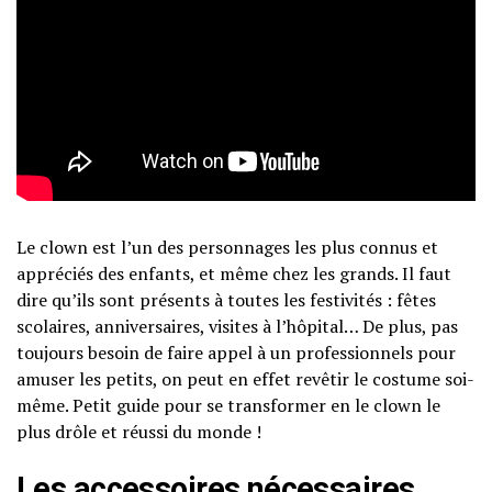
Le clown est l’un des personnages les plus connus et
appréciés des enfants, et même chez les grands. Il faut
dire qu’ils sont présents à toutes les festivités : fêtes
scolaires, anniversaires, visites à l’hôpital… De plus, pas
toujours besoin de faire appel à un professionnels pour
amuser les petits, on peut en effet revêtir le costume soi-
même. Petit guide pour se transformer en le clown le
plus drôle et réussi du monde !
Les accessoires nécessaires