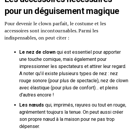
pour un déguisement magique
Pour devenir le clown parfait, le costume et les
accessoires sont incontournables. Parmi les
indispensables, on peut citer :
Le
nez de clown
qui est essentiel pour apporter
une touche comique, mais également pour
impressionner les spectateurs et attirer leur regard.
A noter qu’il existe plusieurs types de nez : nez
rouge sonore (pour plus de spectacle), nez de clown
avec élastique (pour plus de confort)… et pleins
d’autres encore !
Les nœuds
qui, imprimés, rayures ou tout en rouge,
agrémentent toujours la tenue. On peut aussi créer
son propre nœud à la maison pour ne pas trop
dépenser.