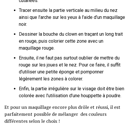
cutanées.
Tracer ensuite la partie verticale au milieu du nez
ainsi que l’arche sur les yeux à l’aide d’un maquillage
noir.
Dessiner la bouche du clown en traçant un long trait
en rouge, puis colorier cette zone avec un
maquillage rouge.
Ensuite, il ne faut pas surtout oublier de mettre du
rouge sur les joues et le nez. Pour ce faire, il suffit
d’utiliser une petite éponge et pomponner
légèrement les zones à colorer.
Enfin, la partie irrégulière sur le visage doit être bien
colorée avec l’utilisation d’une houppette à poudre.
Et pour un maquillage encore plus drôle et réussi, il est
parfaitement possible de mélanger des couleurs
différentes selon le choix !