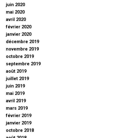
juin 2020
mai 2020
avril 2020
février 2020
janvier 2020
décembre 2019
novembre 2019
octobre 2019
septembre 2019
août 2019
juillet 2019
juin 2019
mai 2019
avril 2019
mars 2019
février 2019
janvier 2019
octobre 2018
août 2018