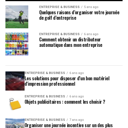
ENTREPRISE & BUSINESS
5 ans ago
Quelques raisons d’organiser votre journée
de golf d’entreprise
ENTREPRISE & BUSINESS
6 ans ago
Comment obtenir un distributeur
automatique dans mon entreprise
ENTREPRISE & BUSINESS
6 ans ago
Les solutions pour disposer d’un bon matériel
d’impression professionnel
ENTREPRISE & BUSINESS
6 ans ago
Objets publicitaires : comment les choisir ?
ENTREPRISE & BUSINESS
7 ans ago
Organiser une journée incentive sur un des plus