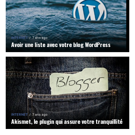
INTERNET
7 ans ago
Avoir une liste avec votre blog WordPress
INTERNET
7 ans ago
Akismet, le plugin qui assure votre tranquillité