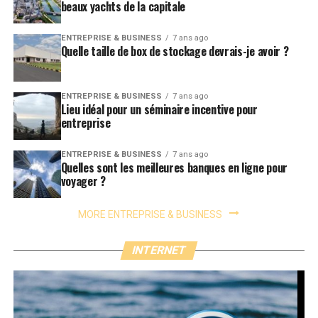
beaux yachts de la capitale
ENTREPRISE & BUSINESS
7 ans ago
Quelle taille de box de stockage devrais-je avoir ?
ENTREPRISE & BUSINESS
7 ans ago
Lieu idéal pour un séminaire incentive pour
entreprise
ENTREPRISE & BUSINESS
7 ans ago
Quelles sont les meilleures banques en ligne pour
voyager ?
MORE ENTREPRISE & BUSINESS
INTERNET