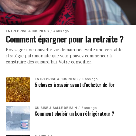
ENTREPRISE & BUSINESS
4 ans ago
Comment épargner pour la retraite ?
Envisager une nouvelle vie demain nécessite une véritable
stratégie patrimoniale que vous pouvez commencer à
construire dès aujourd’hui. Votre conseiller...
ENTREPRISE & BUSINESS
5 ans ago
5 choses à savoir avant d’acheter de l’or
CUISINE & SALLE DE BAIN
5 ans ago
Comment choisir un bon réfrigérateur ?