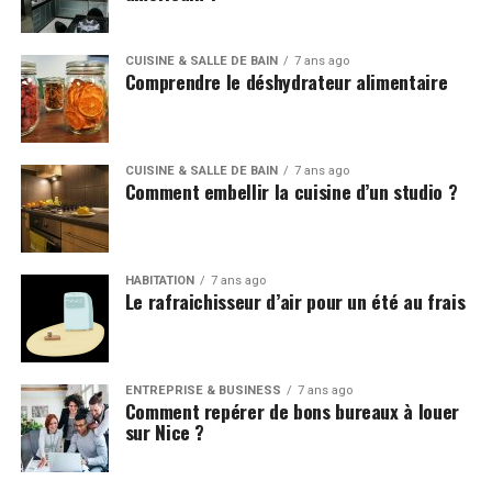
CUISINE & SALLE DE BAIN
7 ans ago
Comprendre le déshydrateur alimentaire
CUISINE & SALLE DE BAIN
7 ans ago
Comment embellir la cuisine d’un studio ?
HABITATION
7 ans ago
Le rafraichisseur d’air pour un été au frais
ENTREPRISE & BUSINESS
7 ans ago
Comment repérer de bons bureaux à louer
sur Nice ?