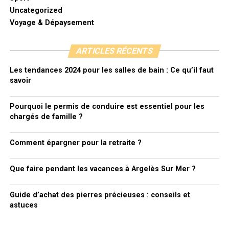
Uncategorized
Voyage & Dépaysement
ARTICLES RÉCENTS
Les tendances 2024 pour les salles de bain : Ce qu’il faut
savoir
Pourquoi le permis de conduire est essentiel pour les
chargés de famille ?
Comment épargner pour la retraite ?
Que faire pendant les vacances à Argelès Sur Mer ?
Guide d’achat des pierres précieuses : conseils et
astuces