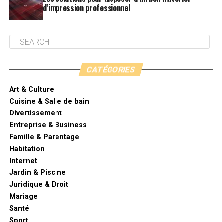
d’impression professionnel
CATÉGORIES
Art & Culture
Cuisine & Salle de bain
Divertissement
Entreprise & Business
Famille & Parentage
Habitation
Internet
Jardin & Piscine
Juridique & Droit
Mariage
Santé
Sport