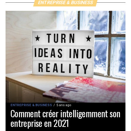
ENTREPRISE & BUSINESS
ENTREPRISE & BUSINESS
5 ans ago
Comment créer intelligemment son
entreprise en 2021