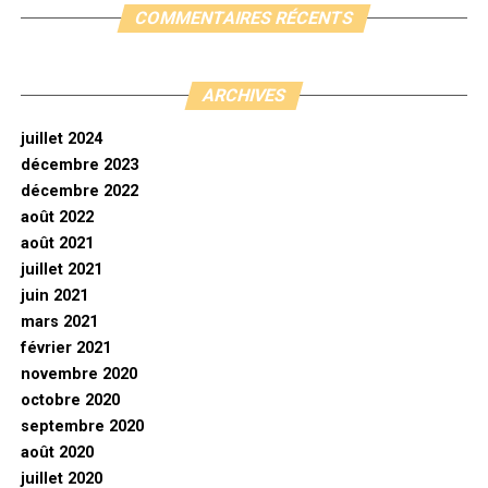
COMMENTAIRES RÉCENTS
ARCHIVES
juillet 2024
décembre 2023
décembre 2022
août 2022
août 2021
juillet 2021
juin 2021
mars 2021
février 2021
novembre 2020
octobre 2020
septembre 2020
août 2020
juillet 2020