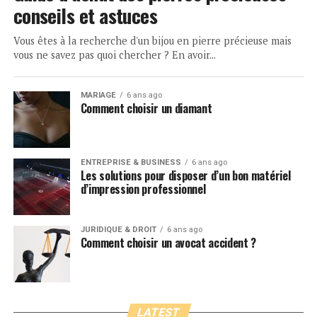
conseils et astuces
Vous êtes à la recherche d'un bijou en pierre précieuse mais
vous ne savez pas quoi chercher ? En avoir...
MARIAGE
6 ans ago
Comment choisir un diamant
ENTREPRISE & BUSINESS
6 ans ago
Les solutions pour disposer d’un bon matériel
d’impression professionnel
JURIDIQUE & DROIT
6 ans ago
Comment choisir un avocat accident ?
LATEST