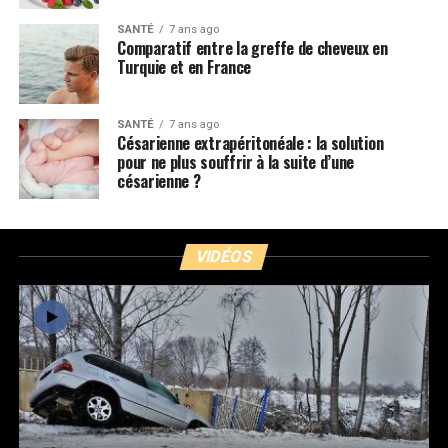
SANTÉ
7 ans ago
Comparatif entre la greffe de cheveux en
Turquie et en France
SANTÉ
7 ans ago
Césarienne extrapéritonéale : la solution
pour ne plus souffrir à la suite d’une
césarienne ?
VIDÉOS