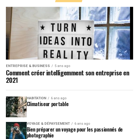
ENTREPRISE & BUSINESS
5 ans ago
Comment créer intelligemment son entreprise en
2021
HABITATION
6 ans ago
Climatiseur portable
VOYAGE & DÉPAYSEMENT
6 ans ago
Bien préparer un voyage pour les passionnés de
photographie