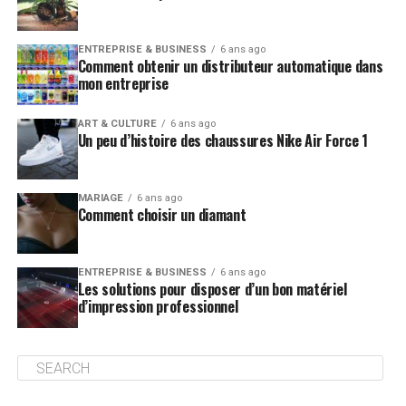
ENTREPRISE & BUSINESS
6 ans ago
Comment obtenir un distributeur automatique dans
mon entreprise
ART & CULTURE
6 ans ago
Un peu d’histoire des chaussures Nike Air Force 1
MARIAGE
6 ans ago
Comment choisir un diamant
ENTREPRISE & BUSINESS
6 ans ago
Les solutions pour disposer d’un bon matériel
d’impression professionnel