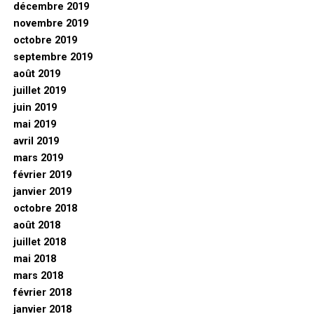
décembre 2019
novembre 2019
octobre 2019
septembre 2019
août 2019
juillet 2019
juin 2019
mai 2019
avril 2019
mars 2019
février 2019
janvier 2019
octobre 2018
août 2018
juillet 2018
mai 2018
mars 2018
février 2018
janvier 2018