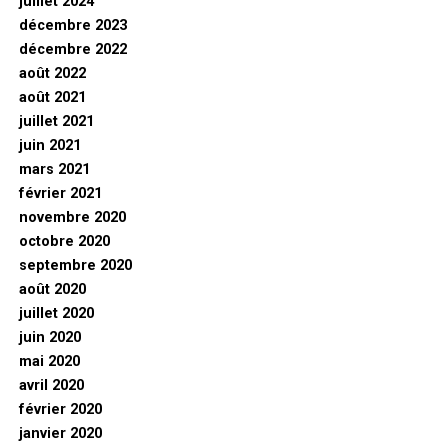
juillet 2024
décembre 2023
décembre 2022
août 2022
août 2021
juillet 2021
juin 2021
mars 2021
février 2021
novembre 2020
octobre 2020
septembre 2020
août 2020
juillet 2020
juin 2020
mai 2020
avril 2020
février 2020
janvier 2020