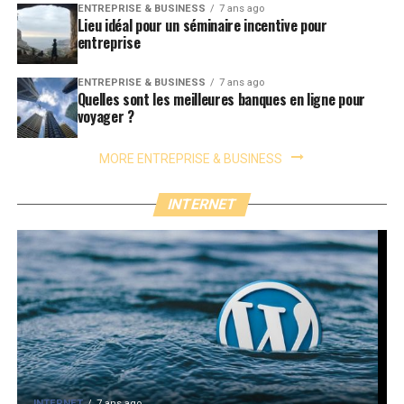
ENTREPRISE & BUSINESS
7 ans ago
Lieu idéal pour un séminaire incentive pour
entreprise
ENTREPRISE & BUSINESS
7 ans ago
Quelles sont les meilleures banques en ligne pour
voyager ?
MORE ENTREPRISE & BUSINESS
INTERNET
INTERNET
7 ans ago