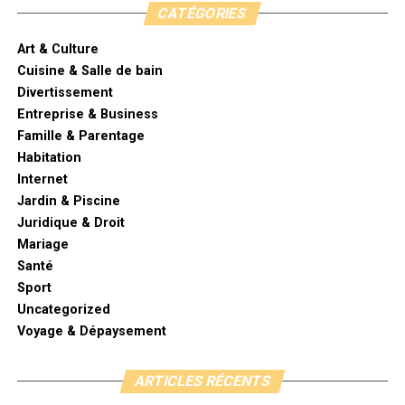
CATÉGORIES
Art & Culture
Cuisine & Salle de bain
Divertissement
Entreprise & Business
Famille & Parentage
Habitation
Internet
Jardin & Piscine
Juridique & Droit
Mariage
Santé
Sport
Uncategorized
Voyage & Dépaysement
ARTICLES RÉCENTS