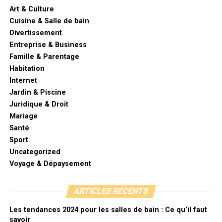
Art & Culture
Cuisine & Salle de bain
Divertissement
Entreprise & Business
Famille & Parentage
Habitation
Internet
Jardin & Piscine
Juridique & Droit
Mariage
Santé
Sport
Uncategorized
Voyage & Dépaysement
ARTICLES RÉCENTS
Les tendances 2024 pour les salles de bain : Ce qu’il faut
savoir