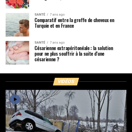
SANTÉ
7 ans ago
Comparatif entre la greffe de cheveux en
Turquie et en France
SANTÉ
7 ans ago
Césarienne extrapéritonéale : la solution
pour ne plus souffrir à la suite d’une
césarienne ?
VIDÉOS