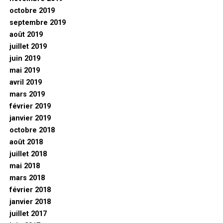
octobre 2019
septembre 2019
août 2019
juillet 2019
juin 2019
mai 2019
avril 2019
mars 2019
février 2019
janvier 2019
octobre 2018
août 2018
juillet 2018
mai 2018
mars 2018
février 2018
janvier 2018
juillet 2017