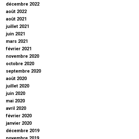
décembre 2022
août 2022
août 2021
juillet 2021
juin 2021
mars 2021
février 2021
novembre 2020
octobre 2020
septembre 2020
août 2020
juillet 2020
juin 2020
mai 2020
avril 2020
février 2020
janvier 2020
décembre 2019
novembre 2019