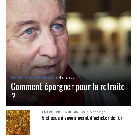
ENTREPRISE & BUSINESS
4 ans ago
Comment épargner pour la retraite
?
ENTREPRISE & BUSINESS
5 ans ago
5 choses à savoir avant d’acheter de l’or