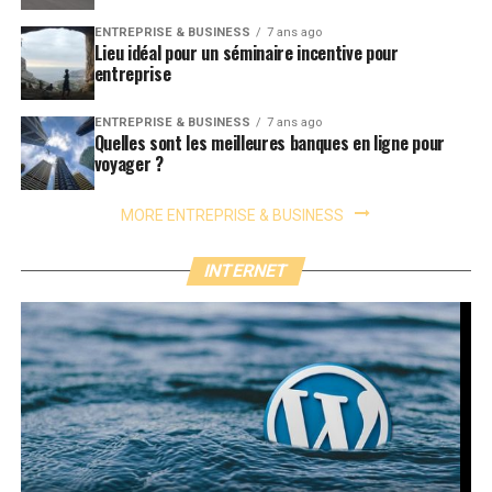
ENTREPRISE & BUSINESS
7 ans ago
Lieu idéal pour un séminaire incentive pour
entreprise
ENTREPRISE & BUSINESS
7 ans ago
Quelles sont les meilleures banques en ligne pour
voyager ?
MORE ENTREPRISE & BUSINESS
INTERNET