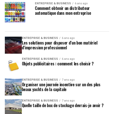
ENTREPRISE & BUSINESS
6 ans ago
Comment obtenir un distributeur
automatique dans mon entreprise
ENTREPRISE & BUSINESS
6 ans ago
Les solutions pour disposer d’un bon matériel
d’impression professionnel
ENTREPRISE & BUSINESS
6 ans ago
Objets publicitaires : comment les choisir ?
ENTREPRISE & BUSINESS
7 ans ago
Organiser une journée incentive sur un des plus
beaux yachts de la capitale
ENTREPRISE & BUSINESS
7 ans ago
Quelle taille de box de stockage devrais-je avoir ?