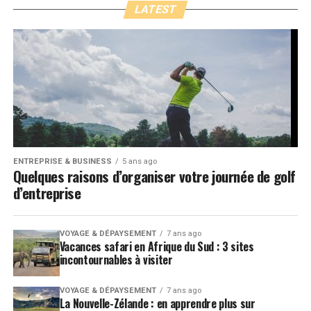
LATEST
ENTREPRISE & BUSINESS
5 ans ago
Quelques raisons d’organiser votre journée de golf
d’entreprise
VOYAGE & DÉPAYSEMENT
7 ans ago
Vacances safari en Afrique du Sud : 3 sites
incontournables à visiter
VOYAGE & DÉPAYSEMENT
7 ans ago
La Nouvelle-Zélande : en apprendre plus sur