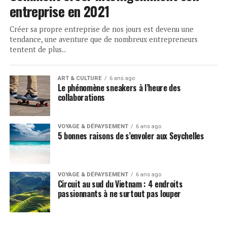
entreprise en 2021
Créer sa propre entreprise de nos jours est devenu une
tendance, une aventure que de nombreux entrepreneurs
tentent de plus...
ART & CULTURE
6 ans ago
Le phénomène sneakers à l’heure des
collaborations
VOYAGE & DÉPAYSEMENT
6 ans ago
5 bonnes raisons de s’envoler aux Seychelles
VOYAGE & DÉPAYSEMENT
6 ans ago
Circuit au sud du Vietnam : 4 endroits
passionnants à ne surtout pas louper