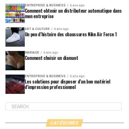
ENTREPRISE & BUSINESS
6 ans ago
Comment obtenir un distributeur automatique dans
mon entreprise
ART & CULTURE
6 ans ago
Un peu d’histoire des chaussures Nike Air Force 1
MARIAGE
6 ans ago
Comment choisir un diamant
ENTREPRISE & BUSINESS
6 ans ago
Les solutions pour disposer d’un bon matériel
d’impression professionnel
CATÉGORIES