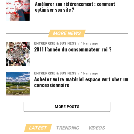
Améliorer son référencement : comment
optimiser son site ?
MORE NEWS
ENTREPRISE & BUSINESS
16 ans ago
2011 l’année du consommateur roi ?
ENTREPRISE & BUSINESS
16 ans ago
Achetez votre matériel espace vert chez un
concessionnaire
MORE POSTS
LATEST
TRENDING
VIDEOS