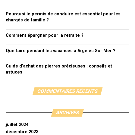
Pourquoi le permis de conduire est essentiel pour les
chargés de famille ?
Comment épargner pour la retraite ?
Que faire pendant les vacances à Argelès Sur Mer ?
Guide d’achat des pierres précieuses : conseils et
astuces
COMMENTAIRES RÉCENTS
ARCHIVES
juillet 2024
décembre 2023