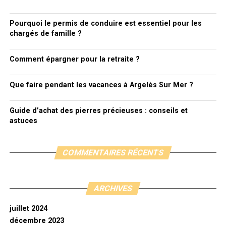
Pourquoi le permis de conduire est essentiel pour les
chargés de famille ?
Comment épargner pour la retraite ?
Que faire pendant les vacances à Argelès Sur Mer ?
Guide d’achat des pierres précieuses : conseils et
astuces
COMMENTAIRES RÉCENTS
ARCHIVES
juillet 2024
décembre 2023