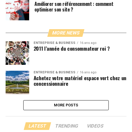
Améliorer son référencement : comment
optimiser son site ?
MORE NEWS
ENTREPRISE & BUSINESS
16 ans ago
2011 l’année du consommateur roi ?
ENTREPRISE & BUSINESS
16 ans ago
Achetez votre matériel espace vert chez un
concessionnaire
MORE POSTS
LATEST
TRENDING
VIDEOS