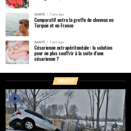
SANTÉ
7 ans ago
Comparatif entre la greffe de cheveux en
Turquie et en France
SANTÉ
7 ans ago
Césarienne extrapéritonéale : la solution
pour ne plus souffrir à la suite d’une
césarienne ?
VIDÉOS