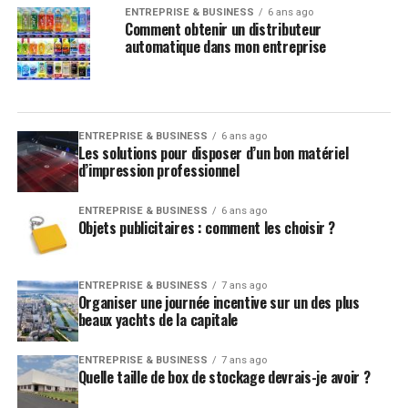
ENTREPRISE & BUSINESS
6 ans ago
Comment obtenir un distributeur
automatique dans mon entreprise
ENTREPRISE & BUSINESS
6 ans ago
Les solutions pour disposer d’un bon matériel
d’impression professionnel
ENTREPRISE & BUSINESS
6 ans ago
Objets publicitaires : comment les choisir ?
ENTREPRISE & BUSINESS
7 ans ago
Organiser une journée incentive sur un des plus
beaux yachts de la capitale
ENTREPRISE & BUSINESS
7 ans ago
Quelle taille de box de stockage devrais-je avoir ?