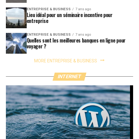
ENTREPRISE & BUSINESS
7 ans ago
Lieu idéal pour un séminaire incentive pour
entreprise
ENTREPRISE & BUSINESS
7 ans ago
Quelles sont les meilleures banques en ligne pour
voyager ?
MORE ENTREPRISE & BUSINESS
INTERNET