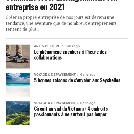
entreprise en 2021
Créer sa propre entreprise de nos jours est devenu une
tendance, une aventure que de nombreux entrepreneurs
tentent de plus...
ART & CULTURE
6 ans ago
Le phénomène sneakers à l’heure des
collaborations
VOYAGE & DÉPAYSEMENT
6 ans ago
5 bonnes raisons de s’envoler aux Seychelles
VOYAGE & DÉPAYSEMENT
6 ans ago
Circuit au sud du Vietnam : 4 endroits
passionnants à ne surtout pas louper