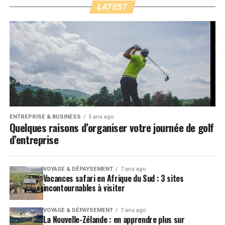
LATEST
ENTREPRISE & BUSINESS
5 ans ago
Quelques raisons d’organiser votre journée de golf
d’entreprise
VOYAGE & DÉPAYSEMENT
7 ans ago
Vacances safari en Afrique du Sud : 3 sites
incontournables à visiter
VOYAGE & DÉPAYSEMENT
7 ans ago
La Nouvelle-Zélande : en apprendre plus sur