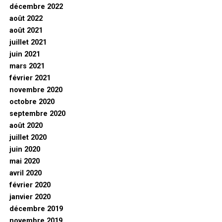
décembre 2022
août 2022
août 2021
juillet 2021
juin 2021
mars 2021
février 2021
novembre 2020
octobre 2020
septembre 2020
août 2020
juillet 2020
juin 2020
mai 2020
avril 2020
février 2020
janvier 2020
décembre 2019
novembre 2019