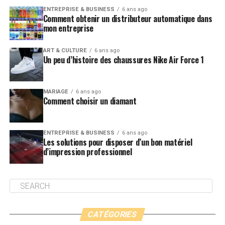
ENTREPRISE & BUSINESS
6 ans ago
Comment obtenir un distributeur automatique dans
mon entreprise
ART & CULTURE
6 ans ago
Un peu d’histoire des chaussures Nike Air Force 1
MARIAGE
6 ans ago
Comment choisir un diamant
ENTREPRISE & BUSINESS
6 ans ago
Les solutions pour disposer d’un bon matériel
d’impression professionnel
CATÉGORIES