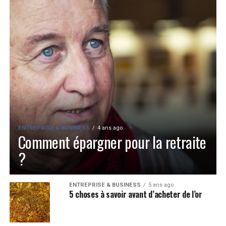
ENTREPRISE & BUSINESS
4 ans ago
Comment épargner pour la retraite
?
ENTREPRISE & BUSINESS
5 ans ago
5 choses à savoir avant d’acheter de l’or