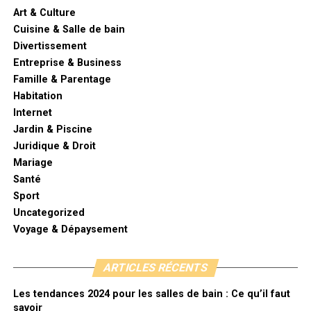
Art & Culture
Cuisine & Salle de bain
Divertissement
Entreprise & Business
Famille & Parentage
Habitation
Internet
Jardin & Piscine
Juridique & Droit
Mariage
Santé
Sport
Uncategorized
Voyage & Dépaysement
ARTICLES RÉCENTS
Les tendances 2024 pour les salles de bain : Ce qu’il faut
savoir