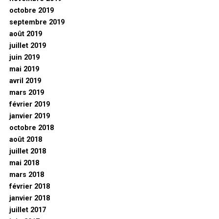
octobre 2019
septembre 2019
août 2019
juillet 2019
juin 2019
mai 2019
avril 2019
mars 2019
février 2019
janvier 2019
octobre 2018
août 2018
juillet 2018
mai 2018
mars 2018
février 2018
janvier 2018
juillet 2017