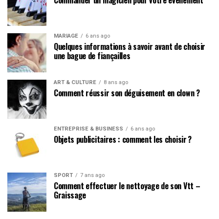
MARIAGE
6 ans ago
Quelques informations à savoir avant de choisir
une bague de fiançailles
ART & CULTURE
8 ans ago
Comment réussir son déguisement en clown ?
ENTREPRISE & BUSINESS
6 ans ago
Objets publicitaires : comment les choisir ?
SPORT
7 ans ago
Comment effectuer le nettoyage de son Vtt –
Graissage