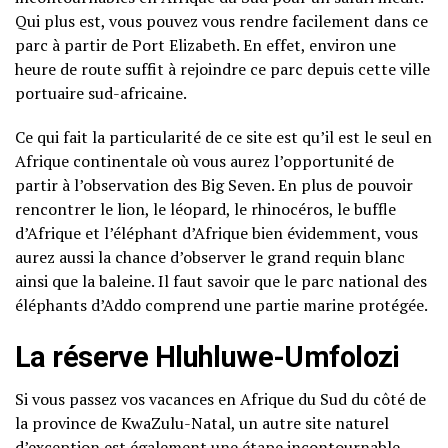
Qui plus est, vous pouvez vous rendre facilement dans ce
parc à partir de Port Elizabeth. En effet, environ une
heure de route suffit à rejoindre ce parc depuis cette ville
portuaire sud-africaine.
Ce qui fait la particularité de ce site est qu’il est le seul en
Afrique continentale où vous aurez l’opportunité de
partir à l’observation des Big Seven. En plus de pouvoir
rencontrer le lion, le léopard, le rhinocéros, le buffle
d’Afrique et l’éléphant d’Afrique bien évidemment, vous
aurez aussi la chance d’observer le grand requin blanc
ainsi que la baleine. Il faut savoir que le parc national des
éléphants d’Addo comprend une partie marine protégée.
La réserve Hluhluwe-Umfolozi
Si vous passez vos vacances en Afrique du Sud du côté de
la province de KwaZulu-Natal, un autre site naturel
d’exception est également une étape incontournable