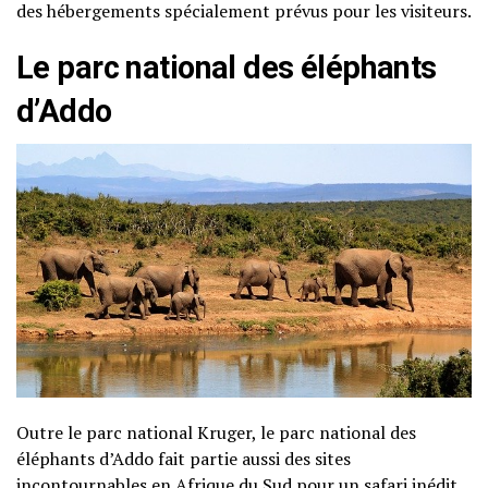
des hébergements spécialement prévus pour les visiteurs.
Le parc national des éléphants
d’Addo
Outre le parc national Kruger, le parc national des
éléphants d’Addo fait partie aussi des sites
incontournables en Afrique du Sud pour un safari inédit.