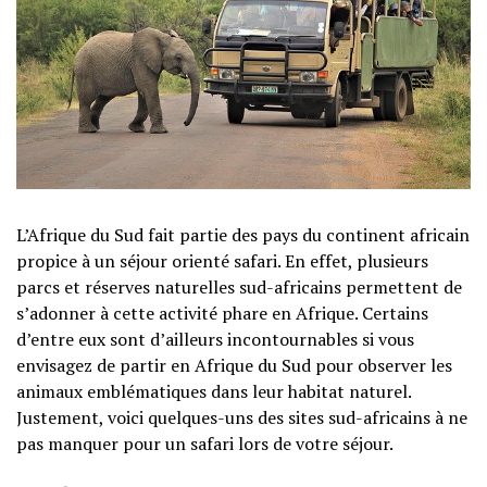
L’Afrique du Sud fait partie des pays du continent africain
propice à un séjour orienté safari. En effet, plusieurs
parcs et réserves naturelles sud-africains permettent de
s’adonner à cette activité phare en Afrique. Certains
d’entre eux sont d’ailleurs incontournables si vous
envisagez de partir en Afrique du Sud pour observer les
animaux emblématiques dans leur habitat naturel.
Justement, voici quelques-uns des sites sud-africains à ne
pas manquer pour un safari lors de votre séjour.