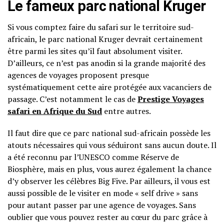
Le fameux parc national Kruger
Si vous comptez faire du safari sur le territoire sud-
africain, le parc national Kruger devrait certainement
être parmi les sites qu’il faut absolument visiter.
D’ailleurs, ce n’est pas anodin si la grande majorité des
agences de voyages proposent presque
systématiquement cette aire protégée aux vacanciers de
passage. C’est notamment le cas de
Prestige Voyages
safari en Afrique du Sud
entre autres.
Il faut dire que ce parc national sud-africain possède les
atouts nécessaires qui vous séduiront sans aucun doute. Il
a été reconnu par l’UNESCO comme Réserve de
Biosphère, mais en plus, vous aurez également la chance
d’y observer les célèbres Big Five. Par ailleurs, il vous est
aussi possible de le visiter en mode « self drive » sans
pour autant passer par une agence de voyages. Sans
oublier que vous pouvez rester au cœur du parc grâce à