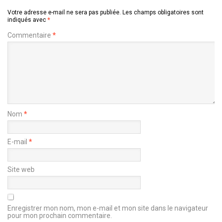
Votre adresse e-mail ne sera pas publiée.
Les champs obligatoires sont
indiqués avec
*
Commentaire
*
Nom
*
E-mail
*
Site web
Enregistrer mon nom, mon e-mail et mon site dans le navigateur
pour mon prochain commentaire.