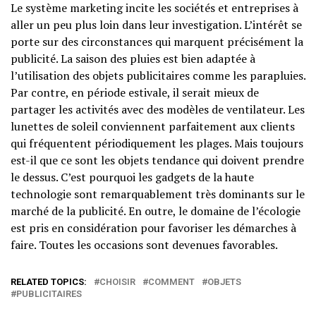
Le système marketing incite les sociétés et entreprises à
aller un peu plus loin dans leur investigation. L’intérêt se
porte sur des circonstances qui marquent précisément la
publicité. La saison des pluies est bien adaptée à
l’utilisation des objets publicitaires comme les parapluies.
Par contre, en période estivale, il serait mieux de
partager les activités avec des modèles de ventilateur. Les
lunettes de soleil conviennent parfaitement aux clients
qui fréquentent périodiquement les plages. Mais toujours
est-il que ce sont les objets tendance qui doivent prendre
le dessus. C’est pourquoi les gadgets de la haute
technologie sont remarquablement très dominants sur le
marché de la publicité. En outre, le domaine de l’écologie
est pris en considération pour favoriser les démarches à
faire. Toutes les occasions sont devenues favorables.
RELATED TOPICS:
CHOISIR
COMMENT
OBJETS
PUBLICITAIRES