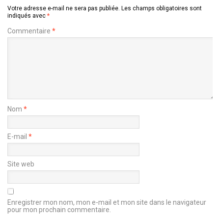
Votre adresse e-mail ne sera pas publiée.
Les champs obligatoires sont
indiqués avec
*
Commentaire
*
Nom
*
E-mail
*
Site web
Enregistrer mon nom, mon e-mail et mon site dans le navigateur
pour mon prochain commentaire.