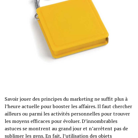
Savoir jouer des principes du marketing ne suffit plus à
l’heure actuelle pour booster les affaires. Il faut chercher
ailleurs ou parmi les activités personnelles pour trouver
les moyens efficaces pour évoluer. D’innombrables
astuces se montrent au grand jour et n’arrêtent pas de
sublimer les gens. En fait, l’utilisation des objets