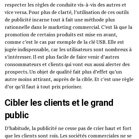
respecter les règles de conduite vis-à-vis des autres et
vice versa. Pour plus de clarté, l’utilisation de ces outils
de publicité incarne tout à fait une méthode plus
rationnelle dans le marketing commercial. C’est là que la
promotion de certains produits est mise en avant,
comme c’est le cas par exemple de la clé USB. Elle est
jugée indispensable, car les utilisateurs sont nombreux à
s’intéresser. Il est plus facile de faire venir d’autres
consommateurs et clients qui vont eux aussi alerter des
prospects. Un objet de qualité fait plus d’effet qu’un
autre moins attirant, auprès de la cible. Et c’est une règle
d’or qu’il faut à tout prix prioriser.
Cibler les clients et le grand
public
D’habitude, la publicité ne cesse pas de crier haut et fort
que les clients sont rois. Les sociétés commerciales ne se