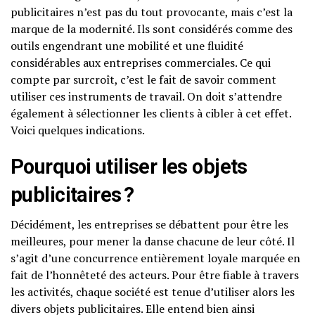
publicitaires n’est pas du tout provocante, mais c’est la
marque de la modernité. Ils sont considérés comme des
outils engendrant une mobilité et une fluidité
considérables aux entreprises commerciales. Ce qui
compte par surcroît, c’est le fait de savoir comment
utiliser ces instruments de travail. On doit s’attendre
également à sélectionner les clients à cibler à cet effet.
Voici quelques indications.
Pourquoi utiliser les objets
publicitaires ?
Décidément, les entreprises se débattent pour être les
meilleures, pour mener la danse chacune de leur côté. Il
s’agit d’une concurrence entièrement loyale marquée en
fait de l’honnêteté des acteurs. Pour être fiable à travers
les activités, chaque société est tenue d’utiliser alors les
divers objets publicitaires. Elle entend bien ainsi