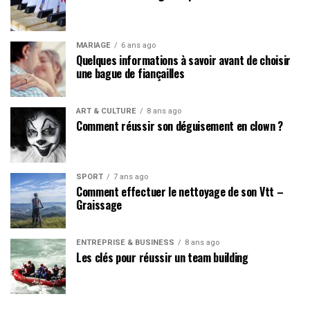
MARIAGE
6 ans ago
Quelques informations à savoir avant de choisir
une bague de fiançailles
ART & CULTURE
8 ans ago
Comment réussir son déguisement en clown ?
SPORT
7 ans ago
Comment effectuer le nettoyage de son Vtt –
Graissage
ENTREPRISE & BUSINESS
8 ans ago
Les clés pour réussir un team building