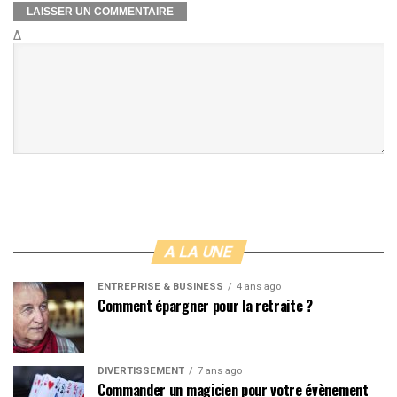
Δ
A LA UNE
ENTREPRISE & BUSINESS
4 ans ago
Comment épargner pour la retraite ?
DIVERTISSEMENT
7 ans ago
Commander un magicien pour votre évènement