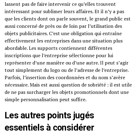
lassent pas de faire intervenir ce qu’elles trouvent
intéressant pour sublimer leurs affaires. Et il n’y a pas
que les clients dont on parle souvent, le grand public est
aussi concerné de près ou de loin par l’utilisation des
objets publicitaires. C’est une obligation qui entraîne
effectivement les entreprises dans une situation plus
abordable. Les supports contiennent différentes
inscriptions que l’entreprise sélectionne pour lui
représenter d’une manière ou d’une autre. Il peut s’agir
tout simplement du logo ou de l’adresse de l’entreprise.
Parfois, l’insertion des coordonnées et du nom s’avère
nécessaire. Mais est aussi question de sobriété : il est utile
de ne pas surcharger les objets promotionnels dont une
simple personnalisation peut suffire.
Les autres points jugés
essentiels à considérer