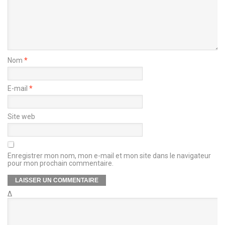
Nom
*
E-mail
*
Site web
Enregistrer mon nom, mon e-mail et mon site dans le navigateur
pour mon prochain commentaire.
Δ