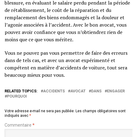
blessure, en évaluant le salaire perdu pendant la période
de rétablissement, le coût de la réparation et du
remplacement des biens endommagés et la douleur et
l’agonie associées à l’accident. Avec le bon avocat, vous
pouvez avoir confiance que vous n’obtiendrez rien de
moins que ce que vous méritez.
Vous ne pouvez pas vous permettre de faire des erreurs
dans de tels cas, et avec un avocat expérimenté et
compétent en matière d’accidents de voiture, tout sera
beaucoup mieux pour vous.
RELATED TOPICS:
ACCIDENTS
AVOCAT
DANS
ENGAGER
POURQUOI
Votre adresse e-mail ne sera pas publiée.
Les champs obligatoires sont
indiqués avec
*
Commentaire
*