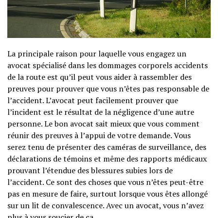
La principale raison pour laquelle vous engagez un
avocat spécialisé dans les dommages corporels accidents
de la route est qu’il peut vous aider à rassembler des
preuves pour prouver que vous n’êtes pas responsable de
l’accident. L’avocat peut facilement prouver que
l’incident est le résultat de la négligence d’une autre
personne. Le bon avocat sait mieux que vous comment
réunir des preuves à l’appui de votre demande. Vous
serez tenu de présenter des caméras de surveillance, des
déclarations de témoins et même des rapports médicaux
prouvant l’étendue des blessures subies lors de
l’accident. Ce sont des choses que vous n’êtes peut-être
pas en mesure de faire, surtout lorsque vous êtes allongé
sur un lit de convalescence. Avec un avocat, vous n’avez
plus à vous soucier de ça.