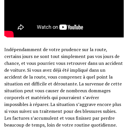
Indépendamment de votre prudence sur la route,
certains jours ne sont tout simplement pas vos jours de
chance, et vous pourriez vous retrouver dans un accident
de voiture. Si vous avez déjà été impliqué dans un
accident de la route, vous comprenez à quel point la
situation est difficile et déroutante. La survenue de cette
situation peut vous causer de nombreux dommages
corporels et matériels qui pourraient s’avérer
impossibles à réparer. La situation s’aggrave encore plus
si vous suivez un traitement pour des blessures subies.
Les factures s’accumulent et vous finissez par perdre
beaucoup de temps, loin de votre routine quotidienne.