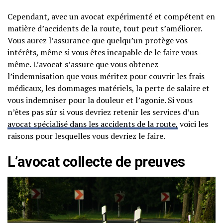
Cependant, avec un avocat expérimenté et compétent en
matière d’accidents de la route, tout peut s’améliorer.
Vous aurez l’assurance que quelqu’un protège vos
intérêts, même si vous êtes incapable de le faire vous-
même. L’avocat s’assure que vous obtenez
l’indemnisation que vous méritez pour couvrir les frais
médicaux, les dommages matériels, la perte de salaire et
vous indemniser pour la douleur et l’agonie. Si vous
n’êtes pas sûr si vous devriez retenir les services d’un
avocat spécialisé dans les accidents de la route,
voici les
raisons pour lesquelles vous devriez le faire.
L’avocat collecte de preuves