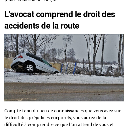
L’avocat comprend le droit des
accidents de la route
Compte tenu du peu de connaissances que vous avez sur
le droit des préjudices corporels, vous aurez de la
difficulté à comprendre ce que l’on attend de vous et