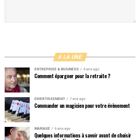
A LA UNE
ENTREPRISE & BUSINESS
4 ans ago
Comment épargner pour la retraite ?
DIVERTISSEMENT
7 ans ago
Commander un magicien pour votre évènement
MARIAGE
6 ans ago
Quelques informations à savoir avant de choisir