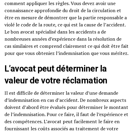
comment appliquer les règles. Vous devez avoir une
connaissance approfondie du droit de la circulation et
être en mesure de démontrer que la partie responsable a
violé le code de la route, ce qui est la cause de l’accident.
Le bon avocat spécialisé dans les accidents a de
nombreuses années d’expérience dans la résolution de
cas similaires et comprend clairement ce qui doit être fait
pour que vous obteniez l’indemnisation que vous méritez.
L’avocat peut déterminer la
valeur de votre réclamation
Il est difficile de déterminer la valeur d’une demande
d’indemnisation en cas d’accident. De nombreux aspects
doivent d’abord être évalués pour déterminer le montant
de l’indemnisation. Pour ce faire, il faut de l’expérience et
des compétences. L’avocat peut facilement le faire en
fournissant les coûts associés au traitement de votre