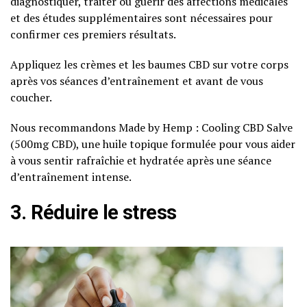
diagnostiquer, traiter ou guérir des affections médicales
et des études supplémentaires sont nécessaires pour
confirmer ces premiers résultats.
Appliquez les crèmes et les baumes CBD sur votre corps
après vos séances d’entraînement et avant de vous
coucher.
Nous recommandons Made by Hemp : Cooling CBD Salve
(500mg CBD), une huile topique formulée pour vous aider
à vous sentir rafraîchie et hydratée après une séance
d’entraînement intense.
3. Réduire le stress