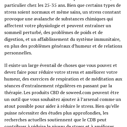
particulier chez les 25-35 ans. Bien que certains types de
stress soient normaux et même sains, un stress constant
provoque une avalanche de substances chimiques qui
affectent votre physiologie et peuvent entraîner un
sommeil perturbé, des problèmes de poids et de
digestion, et un affaiblissement du système immunitaire,
en plus des problèmes généraux d’humeur et de relations
personnelles.
Il existe un large éventail de choses que vous pouvez et
devez faire pour réduire votre stress et améliorer votre
humeur, des exercices de respiration et de méditation aux
séances d’entraînement régulières en passant par la
thérapie. Les produits CBD de soweed.com peuvent être
un outil que vous souhaitez ajouter à l’arsenal comme un
atout possible pour aider à réduire le stress. Bien qu’elle
puisse nécessiter des études plus approfondies, les
recherches actuelles soutiennent que le CDB peut
contribuer à réduire le niveau de stress et à améliorer