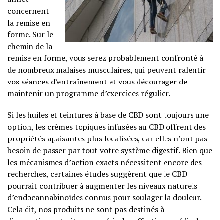
concernent
la remise en
forme. Sur le
chemin de la
remise en forme, vous serez probablement confronté à
de nombreux malaises musculaires, qui peuvent ralentir
vos séances d’entraînement et vous décourager de
maintenir un programme d’exercices régulier.
Si les huiles et teintures à base de CBD sont toujours une
option, les crèmes topiques infusées au CBD offrent des
propriétés apaisantes plus localisées, car elles n’ont pas
besoin de passer par tout votre système digestif. Bien que
les mécanismes d’action exacts nécessitent encore des
recherches, certaines études suggèrent que le CBD
pourrait contribuer à augmenter les niveaux naturels
d’endocannabinoïdes connus pour soulager la douleur.
Cela dit, nos produits ne sont pas destinés à