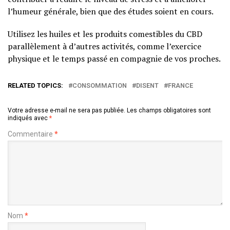
l’humeur générale, bien que des études soient en cours.
Utilisez les huiles et les produits comestibles du CBD
parallèlement à d’autres activités, comme l’exercice
physique et le temps passé en compagnie de vos proches.
RELATED TOPICS:
CONSOMMATION
DISENT
FRANCE
Votre adresse e-mail ne sera pas publiée.
Les champs obligatoires sont
indiqués avec
*
Commentaire
*
Nom
*