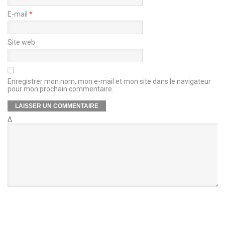
E-mail
*
Site web
Enregistrer mon nom, mon e-mail et mon site dans le navigateur
pour mon prochain commentaire.
Δ