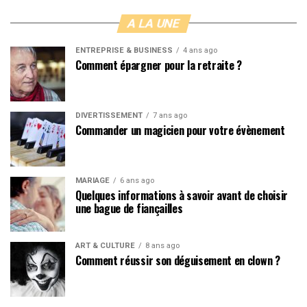
A LA UNE
ENTREPRISE & BUSINESS
4 ans ago
Comment épargner pour la retraite ?
DIVERTISSEMENT
7 ans ago
Commander un magicien pour votre évènement
MARIAGE
6 ans ago
Quelques informations à savoir avant de choisir
une bague de fiançailles
ART & CULTURE
8 ans ago
Comment réussir son déguisement en clown ?