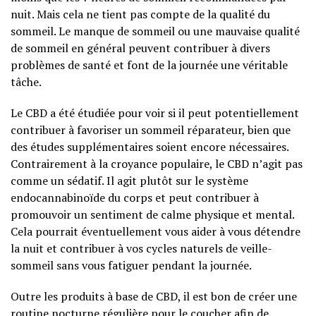
nuit. Mais cela ne tient pas compte de la qualité du
sommeil. Le manque de sommeil ou une mauvaise qualité
de sommeil en général peuvent contribuer à divers
problèmes de santé et font de la journée une véritable
tâche.
Le CBD a été étudiée pour voir si il peut potentiellement
contribuer à favoriser un sommeil réparateur, bien que
des études supplémentaires soient encore nécessaires.
Contrairement à la croyance populaire, le CBD n’agit pas
comme un sédatif. Il agit plutôt sur le système
endocannabinoïde du corps et peut contribuer à
promouvoir un sentiment de calme physique et mental.
Cela pourrait éventuellement vous aider à vous détendre
la nuit et contribuer à vos cycles naturels de veille-
sommeil sans vous fatiguer pendant la journée.
Outre les produits à base de CBD, il est bon de créer une
routine nocturne régulière pour le coucher afin de