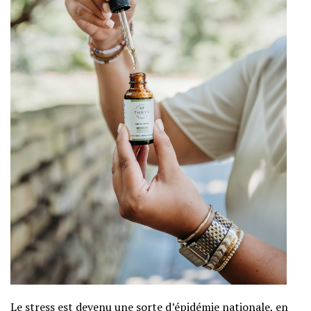
Le stress est devenu une sorte d’épidémie nationale, en