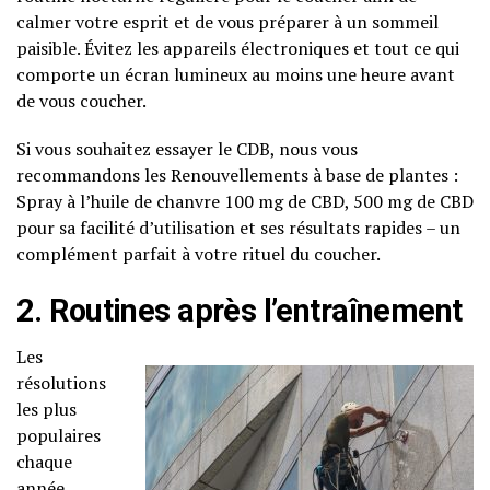
calmer votre esprit et de vous préparer à un sommeil
paisible. Évitez les appareils électroniques et tout ce qui
comporte un écran lumineux au moins une heure avant
de vous coucher.
Si vous souhaitez essayer le CDB, nous vous
recommandons les Renouvellements à base de plantes :
Spray à l’huile de chanvre 100 mg de CBD, 500 mg de CBD
pour sa facilité d’utilisation et ses résultats rapides – un
complément parfait à votre rituel du coucher.
2. Routines après l’entraînement
Les
résolutions
les plus
populaires
chaque
année