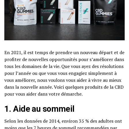
En 2021, il est temps de prendre un nouveau départ et de
profiter de nouvelles opportunités pour s’améliorer dans
tous les domaines de la vie. Que vous ayez des résolutions
pour l’année ou que vous vous engagiez simplement à
vous améliorer, nous voulons vous aider à vivre au mieux
dans la nouvelle année. Voici quelques produits de la CBD
pour vous aider dans votre démarche.
1. Aide au sommeil
Selon les données de 2014, environ 35 % des adultes ont
moins que les 7 heures de sommeil recommandées par