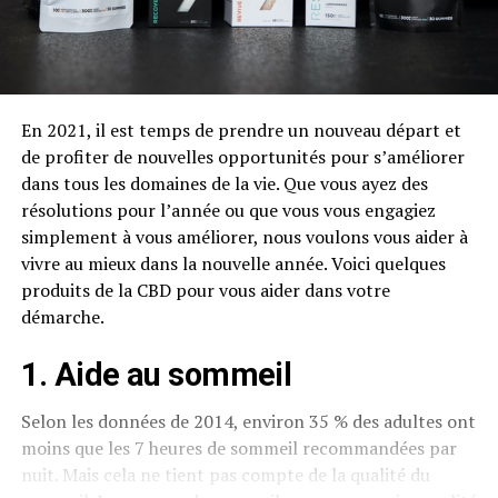
En 2021, il est temps de prendre un nouveau départ et
de profiter de nouvelles opportunités pour s’améliorer
dans tous les domaines de la vie. Que vous ayez des
résolutions pour l’année ou que vous vous engagiez
simplement à vous améliorer, nous voulons vous aider à
vivre au mieux dans la nouvelle année. Voici quelques
produits de la CBD pour vous aider dans votre
démarche.
1. Aide au sommeil
Selon les données de 2014, environ 35 % des adultes ont
moins que les 7 heures de sommeil recommandées par
nuit. Mais cela ne tient pas compte de la qualité du