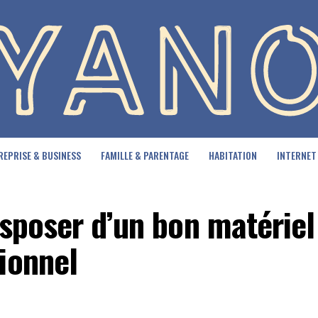
REPRISE & BUSINESS
FAMILLE & PARENTAGE
HABITATION
INTERNET
isposer d’un bon matériel
ionnel