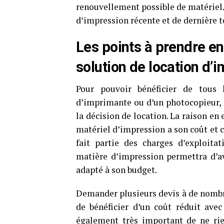
renouvellement possible de matériel.
d’impression récente et de dernière 
Les points à prendre e
solution de location d’
Pour pouvoir bénéficier de tous 
d’imprimante ou d’un photocopieur, i
la décision de location. La raison e
matériel d’impression a son coût et c
fait partie des charges d’exploita
matière d’impression permettra d’av
adapté à son budget.
Demander plusieurs devis à de nombre
de bénéficier d’un coût réduit avec 
également très important de ne rie