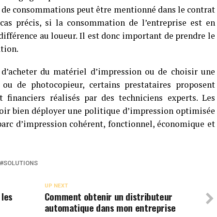
ait de consommations peut être mentionné dans le contrat
cas précis, si la consommation de l’entreprise est en
 différence au loueur. Il est donc important de prendre le
tion.
 d’acheter du matériel d’impression ou de choisir une
ou de photocopieur, certains prestataires proposent
 financiers réalisés par des techniciens experts. Les
uvoir bien déployer une politique d’impression optimisée
 parc d’impression cohérent, fonctionnel, économique et
SOLUTIONS
UP NEXT
 les
Comment obtenir un distributeur
automatique dans mon entreprise