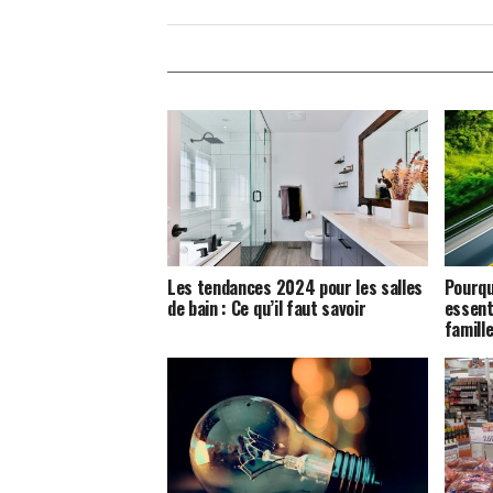
Les tendances 2024 pour les salles
Pourqu
de bain : Ce qu’il faut savoir
essent
famille