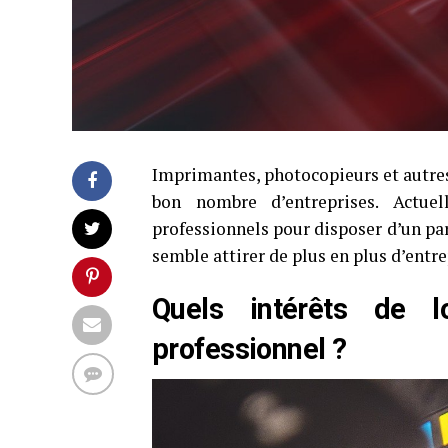
Imprimantes, photocopieurs et autres
bon nombre d’entreprises. Actuell
professionnels pour disposer d’un par
semble attirer de plus en plus d’entre
Quels intérêts de l
professionnel ?