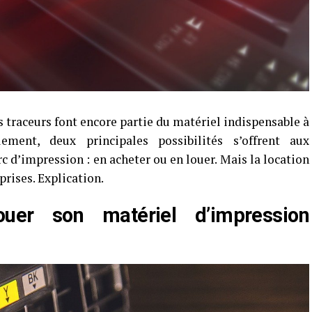
 traceurs font encore partie du matériel indispensable à
ement, deux principales possibilités s’offrent aux
c d’impression : en acheter ou en louer. Mais la location
prises. Explication.
ouer son matériel d’impression