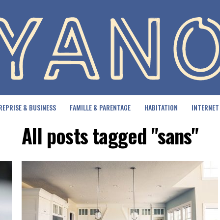
REPRISE & BUSINESS
FAMILLE & PARENTAGE
HABITATION
INTERNET
All posts tagged "sans"