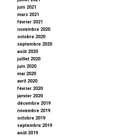
juin 2021
mars 2021
février 2021
novembre 2020
octobre 2020
septembre 2020
août 2020
juillet 2020
juin 2020
mai 2020
avril 2020
février 2020
janvier 2020
décembre 2019
novembre 2019
octobre 2019
septembre 2019
août 2019