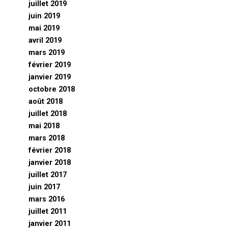
juillet 2019
juin 2019
mai 2019
avril 2019
mars 2019
février 2019
janvier 2019
octobre 2018
août 2018
juillet 2018
mai 2018
mars 2018
février 2018
janvier 2018
juillet 2017
juin 2017
mars 2016
juillet 2011
janvier 2011