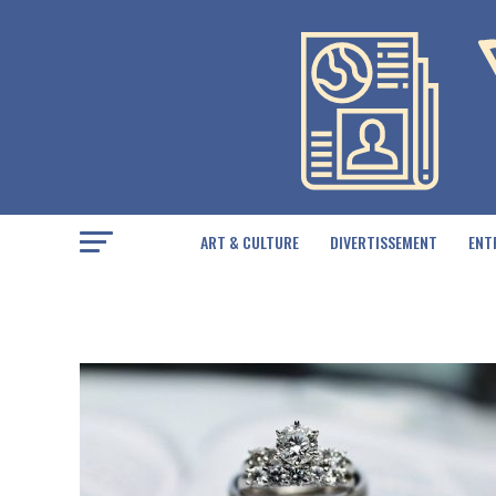
ART & CULTURE
DIVERTISSEMENT
ENT