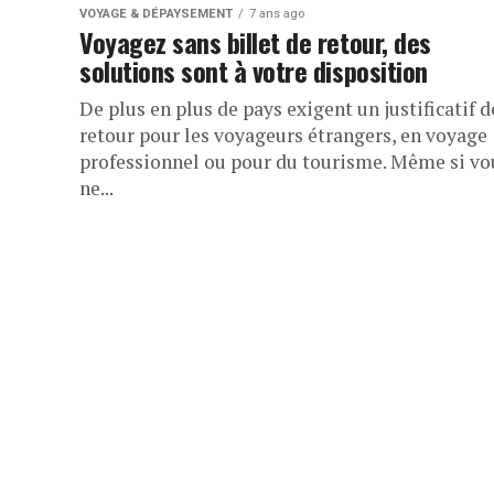
VOYAGE & DÉPAYSEMENT
7 ans ago
Voyagez sans billet de retour, des
solutions sont à votre disposition
De plus en plus de pays exigent un justificatif d
retour pour les voyageurs étrangers, en voyage
professionnel ou pour du tourisme. Même si vo
ne...