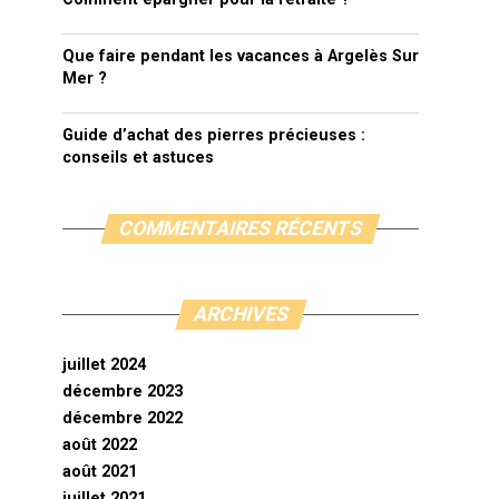
Que faire pendant les vacances à Argelès Sur
Mer ?
Guide d’achat des pierres précieuses :
conseils et astuces
COMMENTAIRES RÉCENTS
ARCHIVES
juillet 2024
décembre 2023
décembre 2022
août 2022
août 2021
juillet 2021