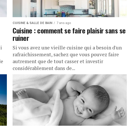
CUISINE & SALLE DE BAIN
7 ans ago
Cuisine : comment se faire plaisir sans se
ruiner
i
Si vous avez une vieille cuisine qui a besoin d'un
rafraichissement, sachez que vous pouvez faire
de
autrement que de tout casser et investir
considérablement dans de...