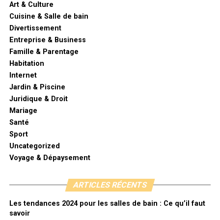
Art & Culture
Cuisine & Salle de bain
Divertissement
Entreprise & Business
Famille & Parentage
Habitation
Internet
Jardin & Piscine
Juridique & Droit
Mariage
Santé
Sport
Uncategorized
Voyage & Dépaysement
ARTICLES RÉCENTS
Les tendances 2024 pour les salles de bain : Ce qu’il faut
savoir