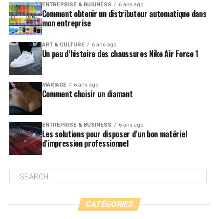
ENTREPRISE & BUSINESS
6 ans ago
Comment obtenir un distributeur automatique dans
mon entreprise
ART & CULTURE
6 ans ago
Un peu d’histoire des chaussures Nike Air Force 1
MARIAGE
6 ans ago
Comment choisir un diamant
ENTREPRISE & BUSINESS
6 ans ago
Les solutions pour disposer d’un bon matériel
d’impression professionnel
CATÉGORIES