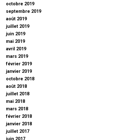
octobre 2019
septembre 2019
août 2019
juillet 2019
juin 2019
mai 2019
avril 2019
mars 2019
février 2019
janvier 2019
octobre 2018
août 2018
juillet 2018
mai 2018
mars 2018
février 2018
janvier 2018
juillet 2017
juin 2017