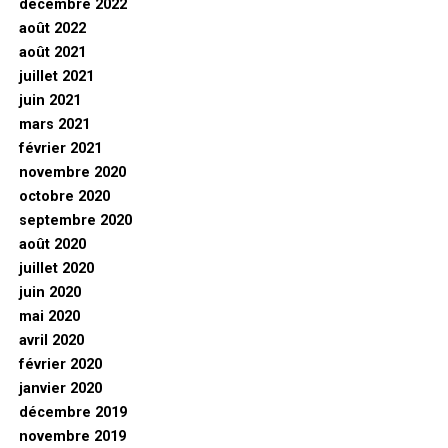
décembre 2022
août 2022
août 2021
juillet 2021
juin 2021
mars 2021
février 2021
novembre 2020
octobre 2020
septembre 2020
août 2020
juillet 2020
juin 2020
mai 2020
avril 2020
février 2020
janvier 2020
décembre 2019
novembre 2019