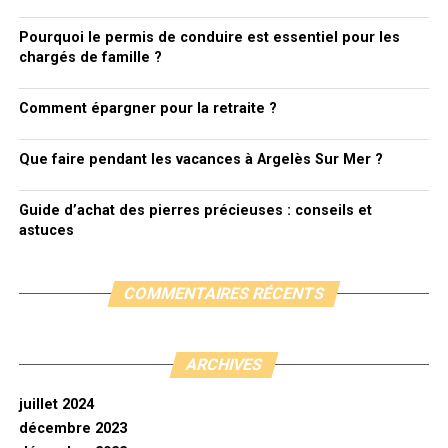
Pourquoi le permis de conduire est essentiel pour les
chargés de famille ?
Comment épargner pour la retraite ?
Que faire pendant les vacances à Argelès Sur Mer ?
Guide d’achat des pierres précieuses : conseils et
astuces
COMMENTAIRES RÉCENTS
ARCHIVES
juillet 2024
décembre 2023