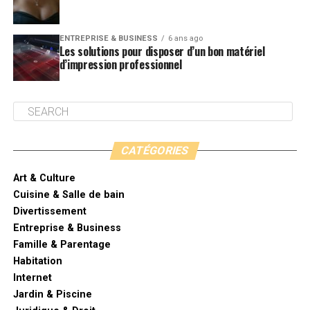
ENTREPRISE & BUSINESS
6 ans ago
Les solutions pour disposer d’un bon matériel
d’impression professionnel
CATÉGORIES
Art & Culture
Cuisine & Salle de bain
Divertissement
Entreprise & Business
Famille & Parentage
Habitation
Internet
Jardin & Piscine