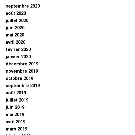
septembre 2020
août 2020
juillet 2020
juin 2020
mai 2020
avril 2020
février 2020
janvier 2020
décembre 2019
novembre 2019
octobre 2019
septembre 2019
août 2019
juillet 2019
juin 2019
mai 2019
avril 2019
mars 2019