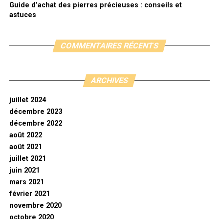
Guide d’achat des pierres précieuses : conseils et
astuces
COMMENTAIRES RÉCENTS
ARCHIVES
juillet 2024
décembre 2023
décembre 2022
août 2022
août 2021
juillet 2021
juin 2021
mars 2021
février 2021
novembre 2020
octobre 2020