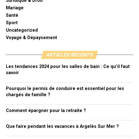
Juridique & Droit
Mariage
Santé
Sport
Uncategorized
Voyage & Dépaysement
ARTICLES RÉCENTS
Les tendances 2024 pour les salles de bain : Ce qu’il faut
savoir
Pourquoi le permis de conduire est essentiel pour les
chargés de famille ?
Comment épargner pour la retraite ?
Que faire pendant les vacances à Argelès Sur Mer ?