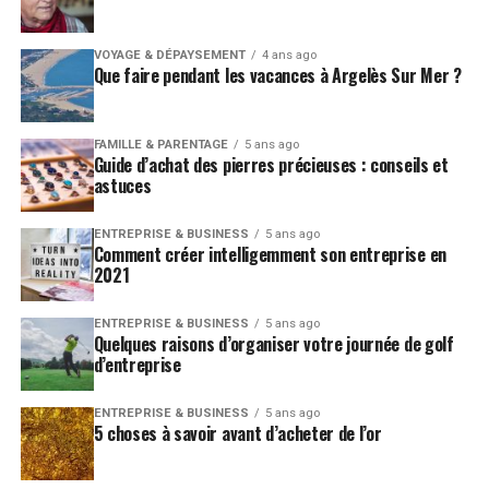
VOYAGE & DÉPAYSEMENT
4 ans ago
Que faire pendant les vacances à Argelès Sur Mer ?
FAMILLE & PARENTAGE
5 ans ago
Guide d’achat des pierres précieuses : conseils et
astuces
ENTREPRISE & BUSINESS
5 ans ago
Comment créer intelligemment son entreprise en
2021
ENTREPRISE & BUSINESS
5 ans ago
Quelques raisons d’organiser votre journée de golf
d’entreprise
ENTREPRISE & BUSINESS
5 ans ago
5 choses à savoir avant d’acheter de l’or