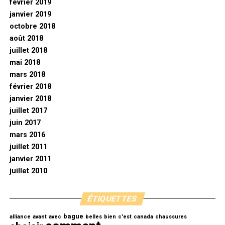
février 2019
janvier 2019
octobre 2018
août 2018
juillet 2018
mai 2018
mars 2018
février 2018
janvier 2018
juillet 2017
juin 2017
mars 2016
juillet 2011
janvier 2011
juillet 2010
ÉTIQUETTES
bague
alliance
avant
avec
belles
bien
c'est
canada
chaussures