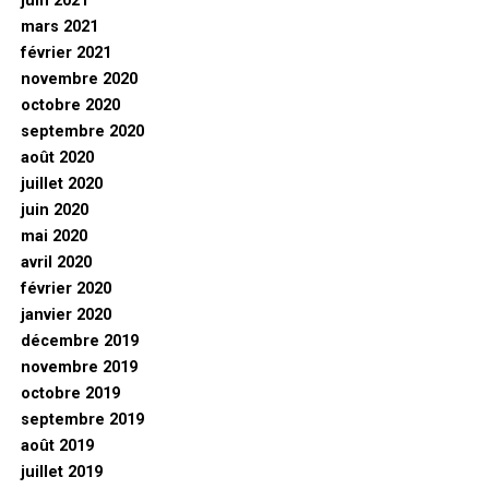
juin 2021
mars 2021
février 2021
novembre 2020
octobre 2020
septembre 2020
août 2020
juillet 2020
juin 2020
mai 2020
avril 2020
février 2020
janvier 2020
décembre 2019
novembre 2019
octobre 2019
septembre 2019
août 2019
juillet 2019