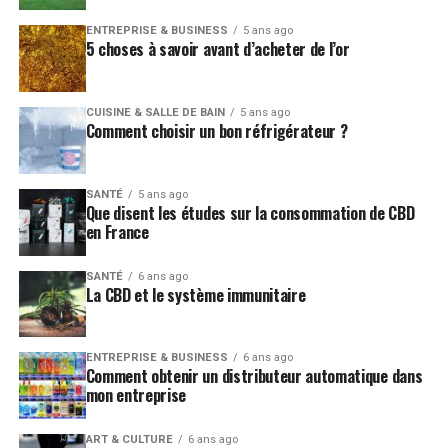
ENTREPRISE & BUSINESS
5 ans ago
5 choses à savoir avant d’acheter de l’or
CUISINE & SALLE DE BAIN
5 ans ago
Comment choisir un bon réfrigérateur ?
SANTÉ
5 ans ago
Que disent les études sur la consommation de CBD
en France
SANTÉ
6 ans ago
La CBD et le système immunitaire
ENTREPRISE & BUSINESS
6 ans ago
Comment obtenir un distributeur automatique dans
mon entreprise
ART & CULTURE
6 ans ago