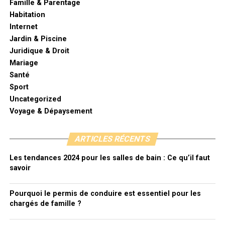
Famille & Parentage
Habitation
Internet
Jardin & Piscine
Juridique & Droit
Mariage
Santé
Sport
Uncategorized
Voyage & Dépaysement
ARTICLES RÉCENTS
Les tendances 2024 pour les salles de bain : Ce qu’il faut
savoir
Pourquoi le permis de conduire est essentiel pour les
chargés de famille ?