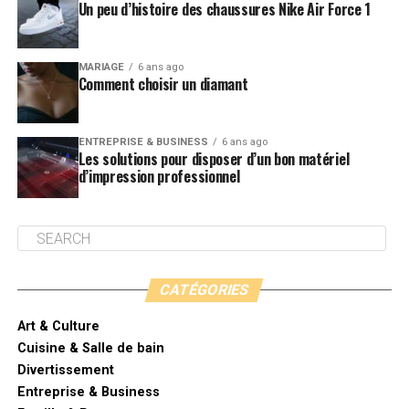
Un peu d’histoire des chaussures Nike Air Force 1
MARIAGE
6 ans ago
Comment choisir un diamant
ENTREPRISE & BUSINESS
6 ans ago
Les solutions pour disposer d’un bon matériel
d’impression professionnel
CATÉGORIES
Art & Culture
Cuisine & Salle de bain
Divertissement
Entreprise & Business