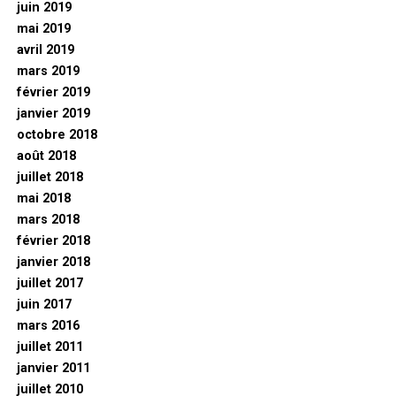
juin 2019
mai 2019
avril 2019
mars 2019
février 2019
janvier 2019
octobre 2018
août 2018
juillet 2018
mai 2018
mars 2018
février 2018
janvier 2018
juillet 2017
juin 2017
mars 2016
juillet 2011
janvier 2011
juillet 2010