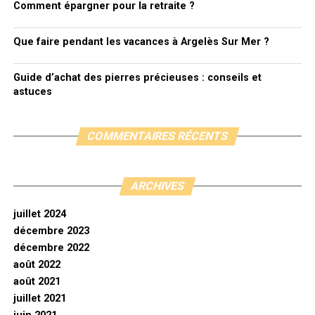
Comment épargner pour la retraite ?
Que faire pendant les vacances à Argelès Sur Mer ?
Guide d’achat des pierres précieuses : conseils et
astuces
COMMENTAIRES RÉCENTS
ARCHIVES
juillet 2024
décembre 2023
décembre 2022
août 2022
août 2021
juillet 2021