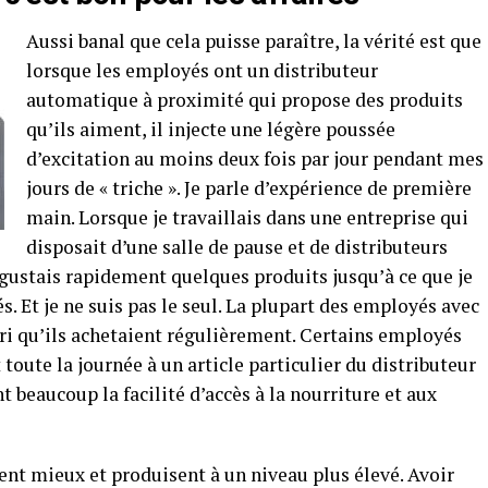
Aussi banal que cela puisse paraître, la vérité est que
lorsque les employés ont un distributeur
automatique à proximité qui propose des produits
qu’ils aiment, il injecte une légère poussée
d’excitation au moins deux fois par jour pendant mes
jours de « triche ». Je parle d’expérience de première
main. Lorsque je travaillais dans une entreprise qui
disposait d’une salle de pause et de distributeurs
ustais rapidement quelques produits jusqu’à ce que je
. Et je ne suis pas le seul. La plupart des employés avec
vori qu’ils achetaient régulièrement. Certains employés
toute la journée à un article particulier du distributeur
beaucoup la facilité d’accès à la nourriture et aux
ent mieux et produisent à un niveau plus élevé. Avoir