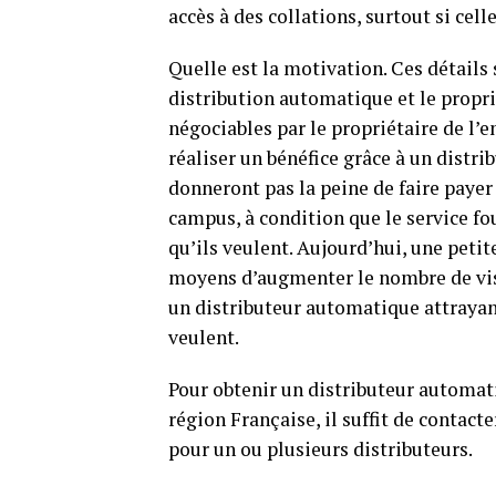
accès à des collations, surtout si cell
Quelle est la motivation. Ces détails
distribution automatique et le propri
négociables par le propriétaire de l’e
réaliser un bénéfice grâce à un distr
donneront pas la peine de faire payer
campus, à condition que le service fo
qu’ils veulent. Aujourd’hui, une petit
moyens d’augmenter le nombre de visi
un distributeur automatique attrayant
veulent.
Pour obtenir un distributeur automat
région Française, il suffit de conta
pour un ou plusieurs distributeurs.