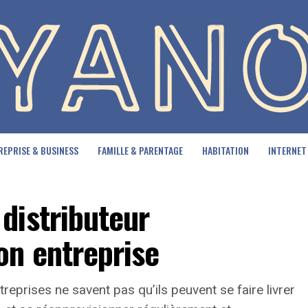
REPRISE & BUSINESS
FAMILLE & PARENTAGE
HABITATION
INTERNET
distributeur
n entreprise
reprises ne savent pas qu’ils peuvent se faire livrer