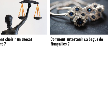
t choisir un avocat
Comment entretenir sa bague de
nt ?
fiançailles ?