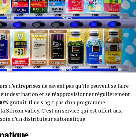
rs d’entreprises ne savent pas qu’ils peuvent se faire
 leur destination et se réapprovisionner régulièrement
0% gratuit. Il ne s’agit pas d’un programme
 Silicon Valley. C’est un service qui est offert aux
esoin d’un distributeur automatique.
omatique