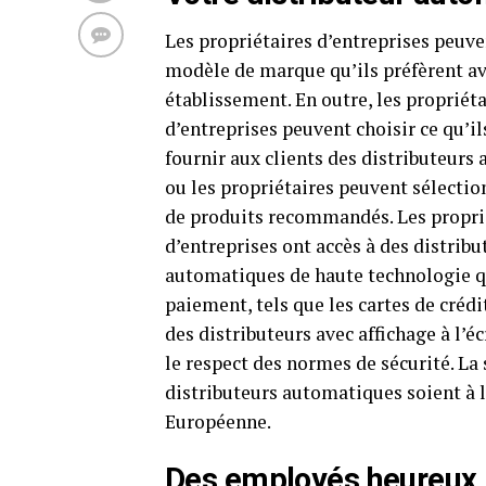
Les propriétaires d’entreprises peuve
modèle de marque qu’ils préfèrent av
établissement. En outre, les propriéta
d’entreprises peuvent choisir ce qu’il
fournir aux clients des distributeurs
ou les propriétaires peuvent sélectio
de produits recommandés. Les propri
d’entreprises ont accès à des distribu
automatiques de haute technologie qu
paiement, tels que les cartes de crédi
des distributeurs avec affichage à l’é
le respect des normes de sécurité. La s
distributeurs automatiques soient à 
Européenne.
Des employés heureux, c