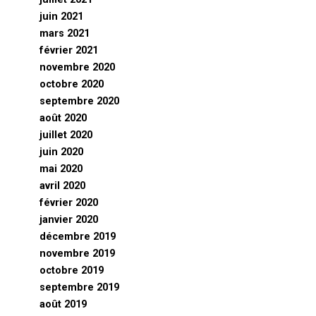
juin 2021
mars 2021
février 2021
novembre 2020
octobre 2020
septembre 2020
août 2020
juillet 2020
juin 2020
mai 2020
avril 2020
février 2020
janvier 2020
décembre 2019
novembre 2019
octobre 2019
septembre 2019
août 2019