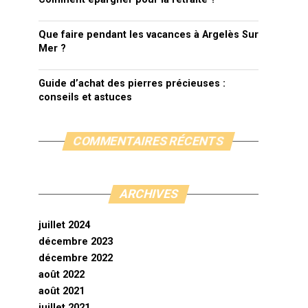
Que faire pendant les vacances à Argelès Sur
Mer ?
Guide d’achat des pierres précieuses :
conseils et astuces
COMMENTAIRES RÉCENTS
ARCHIVES
juillet 2024
décembre 2023
décembre 2022
août 2022
août 2021
juillet 2021