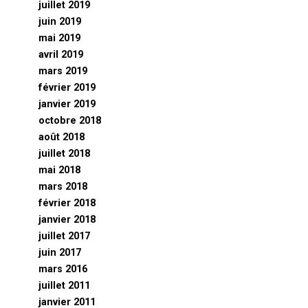
juillet 2019
juin 2019
mai 2019
avril 2019
mars 2019
février 2019
janvier 2019
octobre 2018
août 2018
juillet 2018
mai 2018
mars 2018
février 2018
janvier 2018
juillet 2017
juin 2017
mars 2016
juillet 2011
janvier 2011