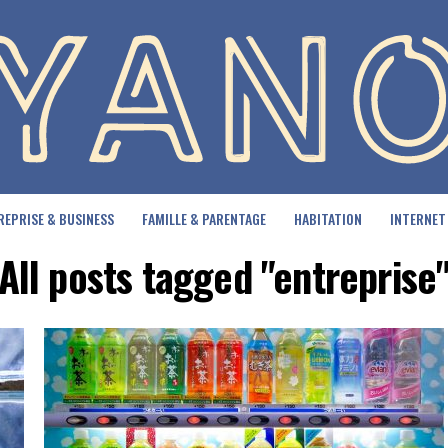
REPRISE & BUSINESS
FAMILLE & PARENTAGE
HABITATION
INTERNET
All posts tagged "entreprise