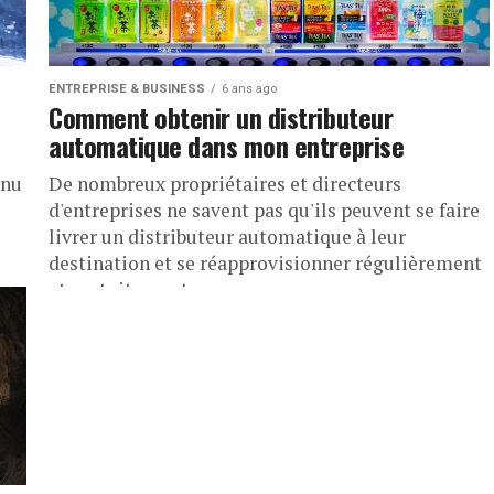
ENTREPRISE & BUSINESS
6 ans ago
Comment obtenir un distributeur
automatique dans mon entreprise
enu
De nombreux propriétaires et directeurs
d'entreprises ne savent pas qu'ils peuvent se faire
livrer un distributeur automatique à leur
destination et se réapprovisionner régulièrement
et gratuitement....