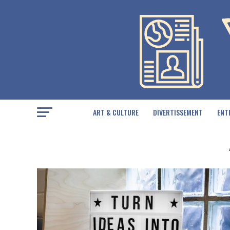
ART & CULTURE
DIVERTISSEMENT
ENT