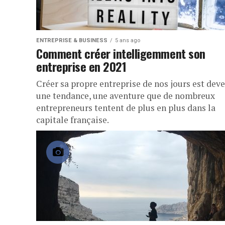
ENTREPRISE & BUSINESS
5 ans ago
Comment créer intelligemment son
entreprise en 2021
Créer sa propre entreprise de nos jours est dev
une tendance, une aventure que de nombreux
entrepreneurs tentent de plus en plus dans la
capitale française.