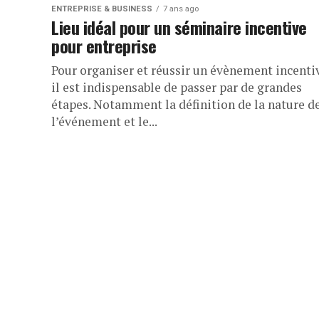
ENTREPRISE & BUSINESS
7 ans ago
Lieu idéal pour un séminaire incentive
pour entreprise
Pour organiser et réussir un évènement incenti
il est indispensable de passer par de grandes
étapes. Notamment la définition de la nature d
l’événement et le...