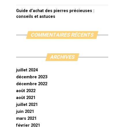
Guide d’achat des pierres précieuses :
conseils et astuces
COMMENTAIRES RÉCENTS
ARCHIVES
juillet 2024
décembre 2023
décembre 2022
août 2022
août 2021
juillet 2021
juin 2021
mars 2021
février 2021