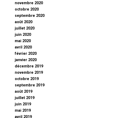
novembre 2020
octobre 2020
septembre 2020
août 2020
juillet 2020
juin 2020
mai 2020
avril 2020
février 2020
janvier 2020
décembre 2019
novembre 2019
octobre 2019
septembre 2019
août 2019
juillet 2019
juin 2019
mai 2019
avril 2019