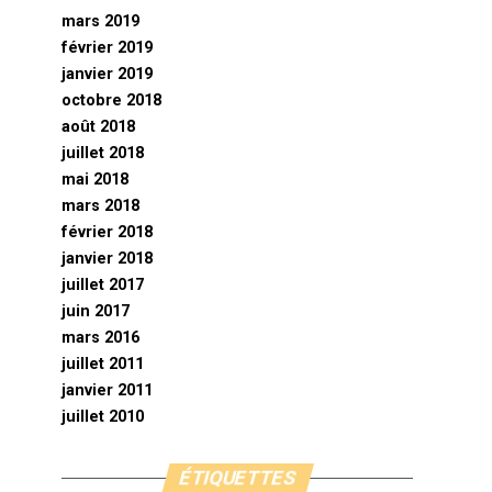
mars 2019
février 2019
janvier 2019
octobre 2018
août 2018
juillet 2018
mai 2018
mars 2018
février 2018
janvier 2018
juillet 2017
juin 2017
mars 2016
juillet 2011
janvier 2011
juillet 2010
ÉTIQUETTES