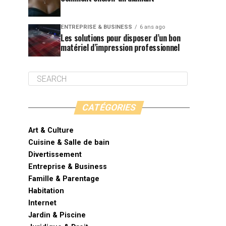
ENTREPRISE & BUSINESS
6 ans ago
Les solutions pour disposer d’un bon
matériel d’impression professionnel
CATÉGORIES
Art & Culture
Cuisine & Salle de bain
Divertissement
Entreprise & Business
Famille & Parentage
Habitation
Internet
Jardin & Piscine