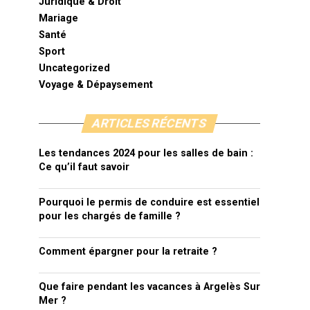
Juridique & Droit
Mariage
Santé
Sport
Uncategorized
Voyage & Dépaysement
ARTICLES RÉCENTS
Les tendances 2024 pour les salles de bain :
Ce qu’il faut savoir
Pourquoi le permis de conduire est essentiel
pour les chargés de famille ?
Comment épargner pour la retraite ?
Que faire pendant les vacances à Argelès Sur
Mer ?