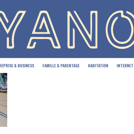
REPRISE & BUSINESS
FAMILLE & PARENTAGE
HABITATION
INTERNET