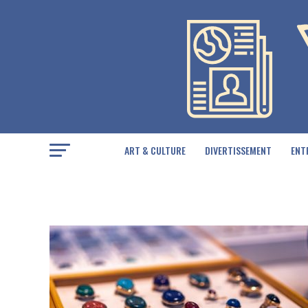
ART & CULTURE
DIVERTISSEMENT
ENT