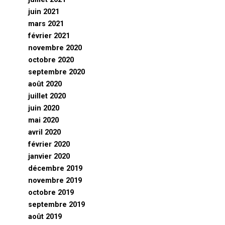
juin 2021
mars 2021
février 2021
novembre 2020
octobre 2020
septembre 2020
août 2020
juillet 2020
juin 2020
mai 2020
avril 2020
février 2020
janvier 2020
décembre 2019
novembre 2019
octobre 2019
septembre 2019
août 2019