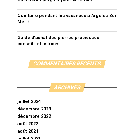
Que faire pendant les vacances à Argelès Sur
Mer ?
Guide d’achat des pierres précieuses :
conseils et astuces
COMMENTAIRES RÉCENTS
ARCHIVES
juillet 2024
décembre 2023
décembre 2022
août 2022
août 2021
juillet 2021