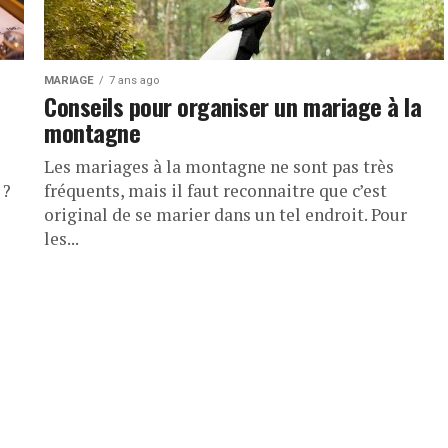
MARIAGE
7 ans ago
Conseils pour organiser un mariage à la
montagne
Les mariages à la montagne ne sont pas très
 ?
fréquents, mais il faut reconnaitre que c’est
original de se marier dans un tel endroit. Pour
les...