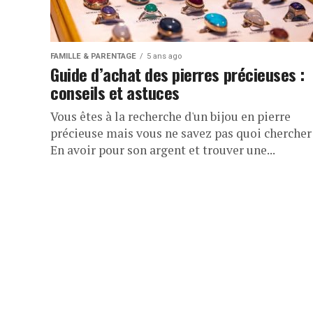
FAMILLE & PARENTAGE
5 ans ago
Guide d’achat des pierres précieuses :
conseils et astuces
Vous êtes à la recherche d'un bijou en pierre
précieuse mais vous ne savez pas quoi chercher
En avoir pour son argent et trouver une...