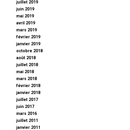
juillet 2019
juin 2019
mai 2019
avril 2019
mars 2019
février 2019
janvier 2019
octobre 2018
août 2018
juillet 2018
mai 2018
mars 2018
février 2018
janvier 2018
juillet 2017
juin 2017
mars 2016
juillet 2011
janvier 2011