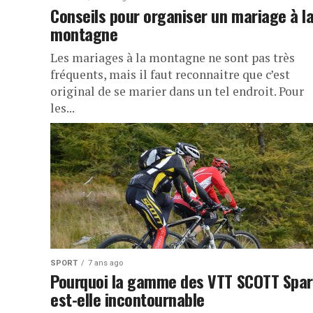
Conseils pour organiser un mariage à l
montagne
Les mariages à la montagne ne sont pas très
fréquents, mais il faut reconnaitre que c’est
original de se marier dans un tel endroit. Pour
les...
SPORT
7 ans ago
Pourquoi la gamme des VTT SCOTT Spa
est-elle incontournable