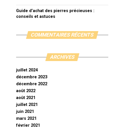
Guide d’achat des pierres précieuses :
conseils et astuces
COMMENTAIRES RÉCENTS
ARCHIVES
juillet 2024
décembre 2023
décembre 2022
août 2022
août 2021
juillet 2021
juin 2021
mars 2021
février 2021