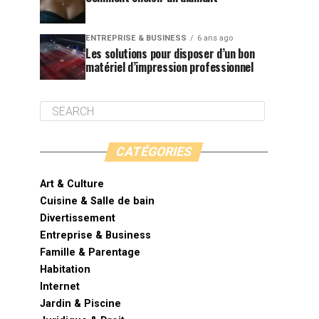
ENTREPRISE & BUSINESS
6 ans ago
Les solutions pour disposer d’un bon
matériel d’impression professionnel
CATÉGORIES
Art & Culture
Cuisine & Salle de bain
Divertissement
Entreprise & Business
Famille & Parentage
Habitation
Internet
Jardin & Piscine