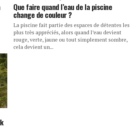
a
Que faire quand l’eau de la piscine
change de couleur ?
La piscine fait partie des espaces de détentes les
plus très appréciés, alors quand l’eau devient
rouge, verte, jaune ou tout simplement sombre,
cela devient un...
rk