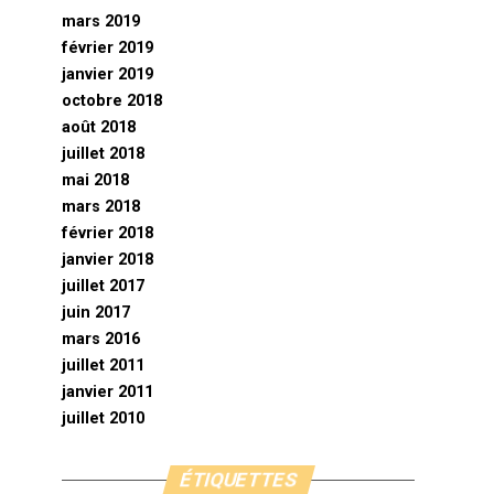
mars 2019
février 2019
janvier 2019
octobre 2018
août 2018
juillet 2018
mai 2018
mars 2018
février 2018
janvier 2018
juillet 2017
juin 2017
mars 2016
juillet 2011
janvier 2011
juillet 2010
ÉTIQUETTES