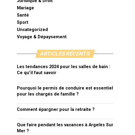
Juridique & Droit
Mariage
Santé
Sport
Uncategorized
Voyage & Dépaysement
ARTICLES RÉCENTS
Les tendances 2024 pour les salles de bain :
Ce qu’il faut savoir
Pourquoi le permis de conduire est essentiel
pour les chargés de famille ?
Comment épargner pour la retraite ?
Que faire pendant les vacances à Argelès Sur
Mer ?