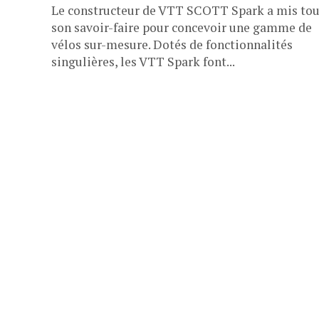
Le constructeur de VTT SCOTT Spark a mis tou
son savoir-faire pour concevoir une gamme de
vélos sur-mesure. Dotés de fonctionnalités
singulières, les VTT Spark font...