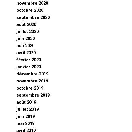
novembre 2020
octobre 2020
septembre 2020
août 2020
juillet 2020
juin 2020
mai 2020
avril 2020
février 2020
janvier 2020
décembre 2019
novembre 2019
octobre 2019
septembre 2019
août 2019
juillet 2019
juin 2019
mai 2019
avril 2019