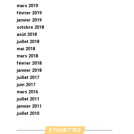
mars 2019
février 2019
janvier 2019
octobre 2018
août 2018
juillet 2018
mai 2018
mars 2018
février 2018
janvier 2018
juillet 2017
juin 2017
mars 2016
juillet 2011
janvier 2011
juillet 2010
ÉTIQUETTES