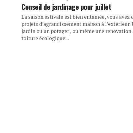
Conseil de jardinage pour juillet
La saison estivale est bien entamée, vous avez 
projets d’agrandissement maison à l’extérieur.
jardin ou un potager , ou même une renovation
toiture écologique...