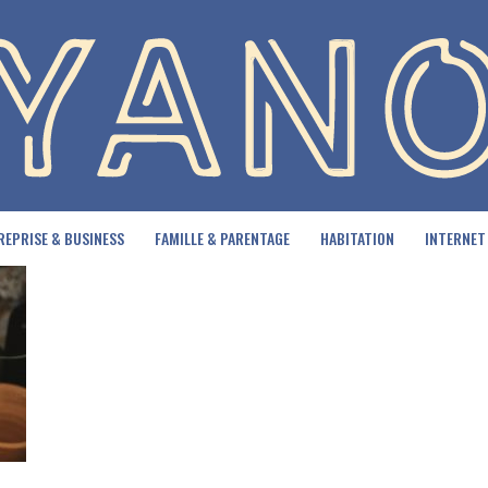
REPRISE & BUSINESS
FAMILLE & PARENTAGE
HABITATION
INTERNET