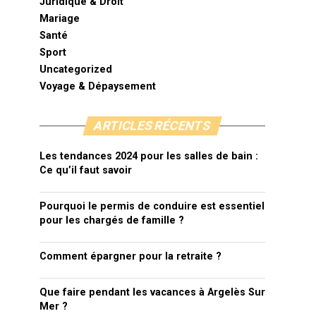
Juridique & Droit
Mariage
Santé
Sport
Uncategorized
Voyage & Dépaysement
ARTICLES RÉCENTS
Les tendances 2024 pour les salles de bain :
Ce qu’il faut savoir
Pourquoi le permis de conduire est essentiel
pour les chargés de famille ?
Comment épargner pour la retraite ?
Que faire pendant les vacances à Argelès Sur
Mer ?