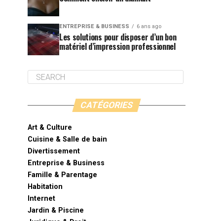
ENTREPRISE & BUSINESS
6 ans ago
Les solutions pour disposer d’un bon
matériel d’impression professionnel
CATÉGORIES
Art & Culture
Cuisine & Salle de bain
Divertissement
Entreprise & Business
Famille & Parentage
Habitation
Internet
Jardin & Piscine