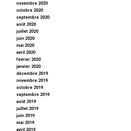
novembre 2020
octobre 2020
septembre 2020
août 2020
juillet 2020
juin 2020
mai 2020
avril 2020
février 2020
janvier 2020
décembre 2019
novembre 2019
octobre 2019
septembre 2019
août 2019
juillet 2019
juin 2019
mai 2019
avril 2019