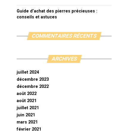
Guide d’achat des pierres précieuses :
conseils et astuces
COMMENTAIRES RÉCENTS
ARCHIVES
juillet 2024
décembre 2023
décembre 2022
août 2022
août 2021
juillet 2021
juin 2021
mars 2021
février 2021