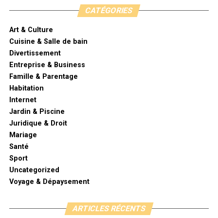
CATÉGORIES
Art & Culture
Cuisine & Salle de bain
Divertissement
Entreprise & Business
Famille & Parentage
Habitation
Internet
Jardin & Piscine
Juridique & Droit
Mariage
Santé
Sport
Uncategorized
Voyage & Dépaysement
ARTICLES RÉCENTS