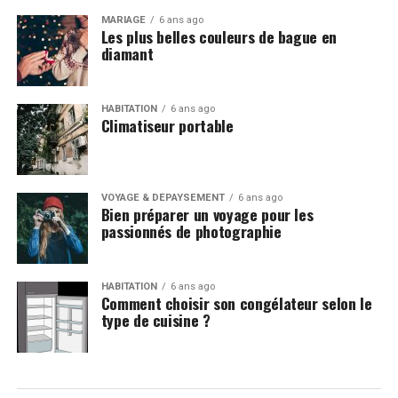
MARIAGE
6 ans ago
Les plus belles couleurs de bague en
diamant
HABITATION
6 ans ago
Climatiseur portable
VOYAGE & DÉPAYSEMENT
6 ans ago
Bien préparer un voyage pour les
passionnés de photographie
HABITATION
6 ans ago
Comment choisir son congélateur selon le
type de cuisine ?