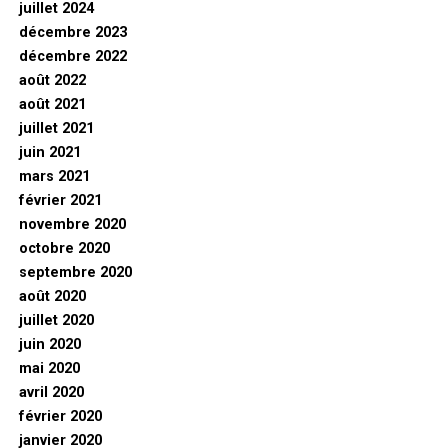
juillet 2024
décembre 2023
décembre 2022
août 2022
août 2021
juillet 2021
juin 2021
mars 2021
février 2021
novembre 2020
octobre 2020
septembre 2020
août 2020
juillet 2020
juin 2020
mai 2020
avril 2020
février 2020
janvier 2020