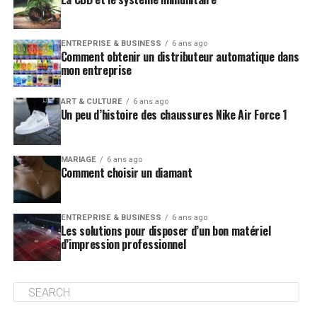
ENTREPRISE & BUSINESS
6 ans ago
Comment obtenir un distributeur automatique dans
mon entreprise
ART & CULTURE
6 ans ago
Un peu d’histoire des chaussures Nike Air Force 1
MARIAGE
6 ans ago
Comment choisir un diamant
ENTREPRISE & BUSINESS
6 ans ago
Les solutions pour disposer d’un bon matériel
d’impression professionnel