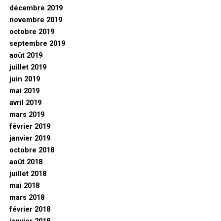
décembre 2019
novembre 2019
octobre 2019
septembre 2019
août 2019
juillet 2019
juin 2019
mai 2019
avril 2019
mars 2019
février 2019
janvier 2019
octobre 2018
août 2018
juillet 2018
mai 2018
mars 2018
février 2018