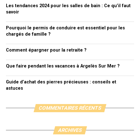
Les tendances 2024 pour les salles de bain : Ce qu’il faut
savoir
Pourquoi le permis de conduire est essentiel pour les
chargés de famille ?
Comment épargner pour la retraite ?
Que faire pendant les vacances à Argelès Sur Mer ?
Guide d’achat des pierres précieuses : conseils et
astuces
COMMENTAIRES RÉCENTS
ARCHIVES