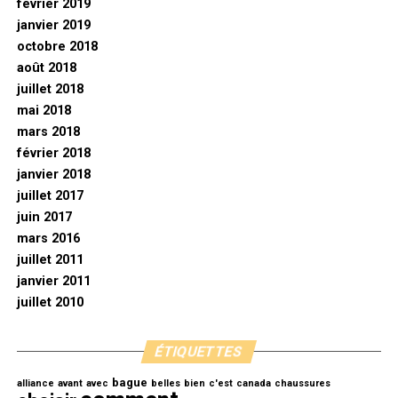
février 2019
janvier 2019
octobre 2018
août 2018
juillet 2018
mai 2018
mars 2018
février 2018
janvier 2018
juillet 2017
juin 2017
mars 2016
juillet 2011
janvier 2011
juillet 2010
ÉTIQUETTES
bague
alliance
avant
avec
belles
bien
c'est
canada
chaussures