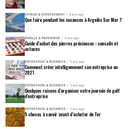
VOYAGE & DÉPAYSEMENT
4 ans ago
Que faire pendant les vacances à Argelès Sur Mer ?
FAMILLE & PARENTAGE
5 ans ago
Guide d’achat des pierres précieuses : conseils et
astuces
ENTREPRISE & BUSINESS
5 ans ago
Comment créer intelligemment son entreprise en
2021
ENTREPRISE & BUSINESS
5 ans ago
Quelques raisons d’organiser votre journée de golf
d’entreprise
ENTREPRISE & BUSINESS
5 ans ago
5 choses à savoir avant d’acheter de l’or