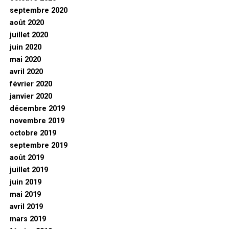
septembre 2020
août 2020
juillet 2020
juin 2020
mai 2020
avril 2020
février 2020
janvier 2020
décembre 2019
novembre 2019
octobre 2019
septembre 2019
août 2019
juillet 2019
juin 2019
mai 2019
avril 2019
mars 2019