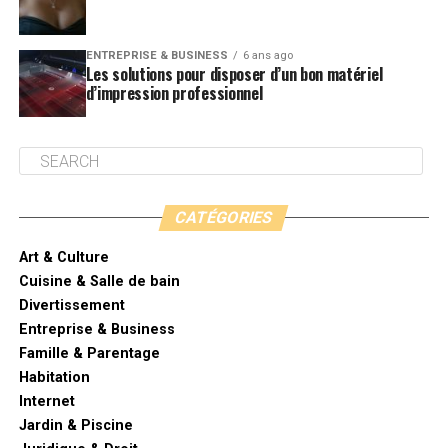
ENTREPRISE & BUSINESS
6 ans ago
Les solutions pour disposer d’un bon matériel
d’impression professionnel
CATÉGORIES
Art & Culture
Cuisine & Salle de bain
Divertissement
Entreprise & Business
Famille & Parentage
Habitation
Internet
Jardin & Piscine