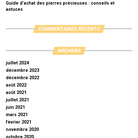
Guide d’achat des pierres précieuses : conseils et
astuces
COMMENTAIRES RÉCENTS
ARCHIVES
juillet 2024
décembre 2023
décembre 2022
août 2022
août 2021
juillet 2021
juin 2021
mars 2021
février 2021
novembre 2020
octobre 2020