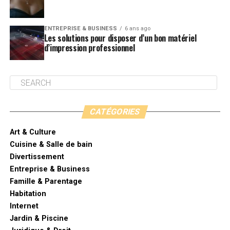
ENTREPRISE & BUSINESS
6 ans ago
Les solutions pour disposer d’un bon matériel
d’impression professionnel
CATÉGORIES
Art & Culture
Cuisine & Salle de bain
Divertissement
Entreprise & Business
Famille & Parentage
Habitation
Internet
Jardin & Piscine