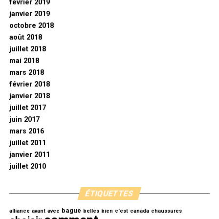
février 2019
janvier 2019
octobre 2018
août 2018
juillet 2018
mai 2018
mars 2018
février 2018
janvier 2018
juillet 2017
juin 2017
mars 2016
juillet 2011
janvier 2011
juillet 2010
ÉTIQUETTES
bague
alliance
avant
avec
belles
bien
c'est
canada
chaussures