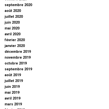
septembre 2020
août 2020
juillet 2020
juin 2020
mai 2020
avril 2020
février 2020
janvier 2020
décembre 2019
novembre 2019
octobre 2019
septembre 2019
août 2019
juillet 2019
juin 2019
mai 2019
avril 2019
mars 2019