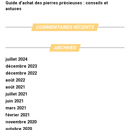
Guide d’achat des pierres précieuses : conseils et
astuces
COMMENTAIRES RÉCENTS
ARCHIVES
juillet 2024
décembre 2023
décembre 2022
août 2022
août 2021
juillet 2021
juin 2021
mars 2021
février 2021
novembre 2020
octobre 2020