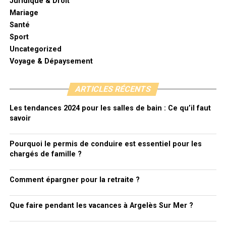
Juridique & Droit
Mariage
Santé
Sport
Uncategorized
Voyage & Dépaysement
ARTICLES RÉCENTS
Les tendances 2024 pour les salles de bain : Ce qu’il faut
savoir
Pourquoi le permis de conduire est essentiel pour les
chargés de famille ?
Comment épargner pour la retraite ?
Que faire pendant les vacances à Argelès Sur Mer ?