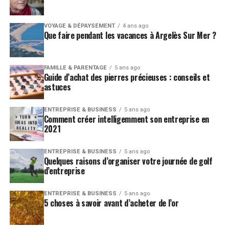
VOYAGE & DÉPAYSEMENT
4 ans ago
Que faire pendant les vacances à Argelès Sur Mer ?
FAMILLE & PARENTAGE
5 ans ago
Guide d’achat des pierres précieuses : conseils et
astuces
ENTREPRISE & BUSINESS
5 ans ago
Comment créer intelligemment son entreprise en
2021
ENTREPRISE & BUSINESS
5 ans ago
Quelques raisons d’organiser votre journée de golf
d’entreprise
ENTREPRISE & BUSINESS
5 ans ago
5 choses à savoir avant d’acheter de l’or