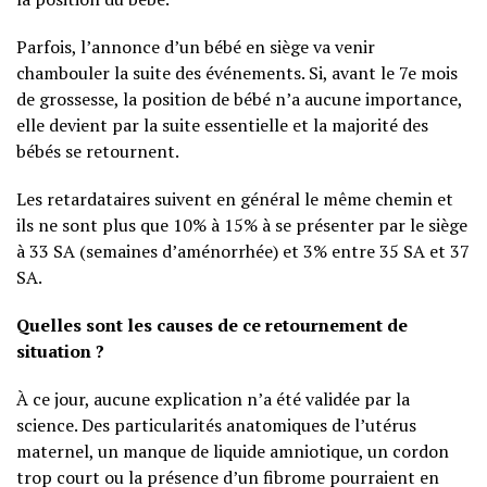
Parfois, l’annonce d’un bébé en siège va venir
chambouler la suite des événements. Si, avant le 7e mois
de grossesse, la position de bébé n’a aucune importance,
elle devient par la suite essentielle et la majorité des
bébés se retournent.
Les retardataires suivent en général le même chemin et
ils ne sont plus que 10% à 15% à se présenter par le siège
à 33 SA (semaines d’aménorrhée) et 3% entre 35 SA et 37
SA.
Quelles sont les causes de ce retournement de
situation ?
À ce jour, aucune explication n’a été validée par la
science. Des particularités anatomiques de l’utérus
maternel, un manque de liquide amniotique, un cordon
trop court ou la présence d’un fibrome pourraient en