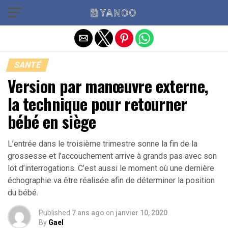
Quitter la version mobile
SANTÉ
Version par manœuvre externe,
la technique pour retourner
bébé en siège
L’entrée dans le troisième trimestre sonne la fin de la
grossesse et l’accouchement arrive à grands pas avec son
lot d’interrogations. C’est aussi le moment où une dernière
échographie va être réalisée afin de déterminer la position
du bébé.
Published
7 ans ago
on
janvier 10, 2020
By
Gael