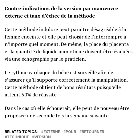
Contre-indications de la version par manœuvre
externe et taux d’échec de la méthode
Cette méthode indolore peut paraître désagréable à la
femme enceinte et elle peut choisir de l’interrompre à
n’importe quel moment. De même, la place du placenta
et la quantité de liquide amniotique doivent être évaluées
via une échographie par le praticien.
Le rythme cardiaque du bébé est surveillé afin de
s’assurer qu’il supporte correctement la manipulation.
Cette méthode obtient de bons résultats puisqu’elle
atteint 50% de réussite.
Dans le cas où elle échouerait, elle peut de nouveau être
proposée une seconde fois la semaine suivante.
RELATED TOPICS:
EXTERNE
POUR
RETOURNER
TECHNIQUE
VERSION