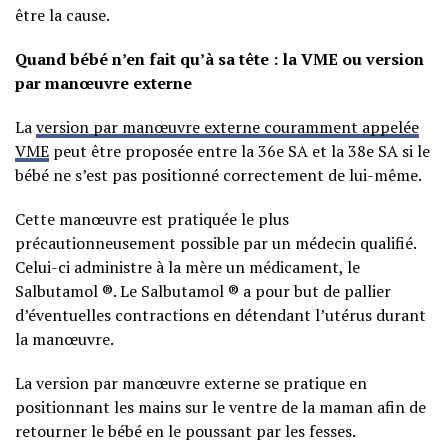
être la cause.
Quand bébé n’en fait qu’à sa tête : la VME ou version
par manœuvre externe
La
version par manœuvre externe couramment appelée
VME
peut être proposée entre la 36e SA et la 38e SA si le
bébé ne s’est pas positionné correctement de lui-même.
Cette manœuvre est pratiquée le plus
précautionneusement possible par un médecin qualifié.
Celui-ci administre à la mère un médicament, le
Salbutamol ®. Le Salbutamol ® a pour but de pallier
d’éventuelles contractions en détendant l’utérus durant
la manœuvre.
La version par manœuvre externe se pratique en
positionnant les mains sur le ventre de la maman afin de
retourner le bébé en le poussant par les fesses.