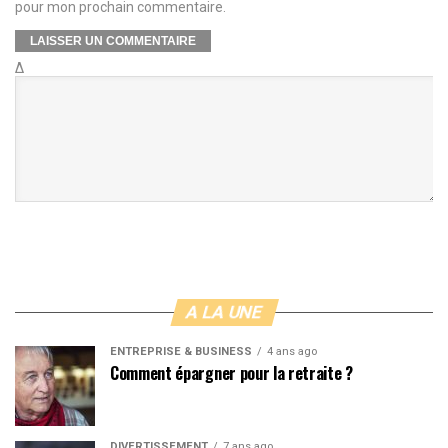
pour mon prochain commentaire.
Δ
A LA UNE
ENTREPRISE & BUSINESS
4 ans ago
Comment épargner pour la retraite ?
DIVERTISSEMENT
7 ans ago