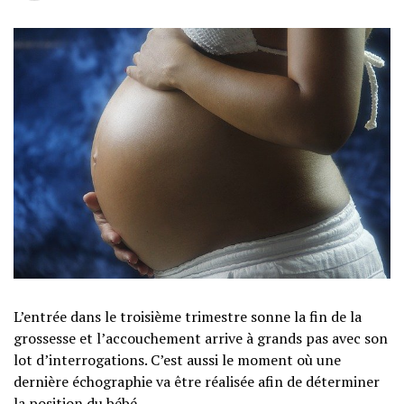
L’entrée dans le troisième trimestre sonne la fin de la
grossesse et l’accouchement arrive à grands pas avec son
lot d’interrogations. C’est aussi le moment où une
dernière échographie va être réalisée afin de déterminer
la position du bébé.