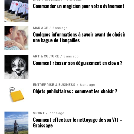
Commander un magicien pour votre évènement
MARIAGE
6 ans ago
Quelques informations à savoir avant de choisir
une bague de fiançailles
ART & CULTURE
8 ans ago
Comment réussir son déguisement en clown ?
ENTREPRISE & BUSINESS
6 ans ago
Objets publicitaires : comment les choisir ?
SPORT
7 ans ago
Comment effectuer le nettoyage de son Vtt –
Graissage