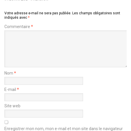
Votre adresse e-mail ne sera pas publiée.
Les champs obligatoires sont
indiqués avec
*
Commentaire
*
Nom
*
E-mail
*
Site web
Enregistrer mon nom, mon e-mail et mon site dans le navigateur