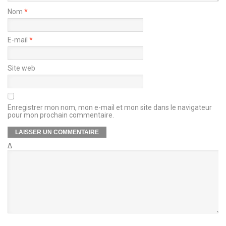
Nom
*
E-mail
*
Site web
Enregistrer mon nom, mon e-mail et mon site dans le navigateur
pour mon prochain commentaire.
Δ