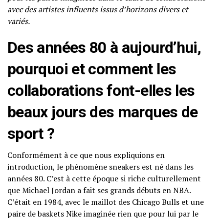
avec des artistes influents issus d’horizons divers et
variés.
Des années 80 à aujourd’hui,
pourquoi et comment les
collaborations font-elles les
beaux jours des marques de
sport ?
Conformément à ce que nous expliquions en
introduction, le phénomène sneakers est né dans les
années 80. C’est à cette époque si riche culturellement
que Michael Jordan a fait ses grands débuts en NBA.
C’était en 1984, avec le maillot des Chicago Bulls et une
paire de baskets Nike imaginée rien que pour lui par le