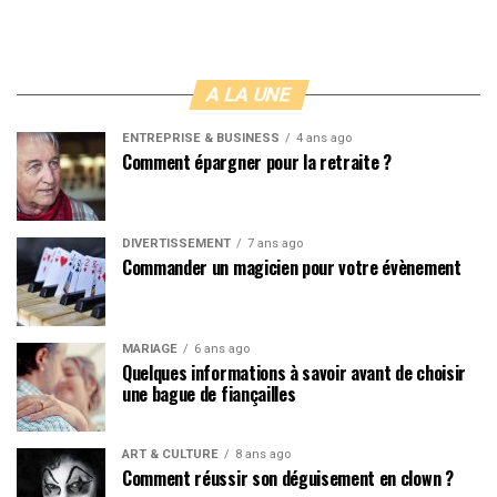
A LA UNE
ENTREPRISE & BUSINESS
4 ans ago
Comment épargner pour la retraite ?
DIVERTISSEMENT
7 ans ago
Commander un magicien pour votre évènement
MARIAGE
6 ans ago
Quelques informations à savoir avant de choisir
une bague de fiançailles
ART & CULTURE
8 ans ago
Comment réussir son déguisement en clown ?