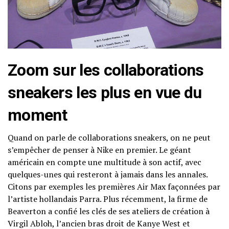
Zoom sur les collaborations
sneakers les plus en vue du
moment
Quand on parle de collaborations sneakers, on ne peut
s’empêcher de penser à Nike en premier. Le géant
américain en compte une multitude à son actif, avec
quelques-unes qui resteront à jamais dans les annales.
Citons par exemples les premières Air Max façonnées par
l’artiste hollandais Parra. Plus récemment, la firme de
Beaverton a confié les clés de ses ateliers de création à
Virgil Abloh, l’ancien bras droit de Kanye West et