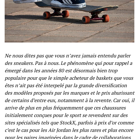
Ne nous dites pas que vous n’avez jamais entendu parler
des sneakers. Pas à nous. Le phénomène qui pour rappel a
émergé dans les années 80 est désormais bien trop
populaire pour que le simple acheteur de baskets que vous
êtes n’ait pas été interpelé par la grande diversification
des modèles proposés par les marques et le prix ahurissant
de certains d’entre eux, notamment à la revente. Car oui, il
arrive de plus en plus fréquemment que ces chaussures
initialement conçues pour le sport se revendent sur des
sites spécialisés tels que StockX, parfois à prix d’or comme
c’est le cas pour les Air Jordan les plus rares et plus encore
pour les paires imaginées dans le cadre de collaborations