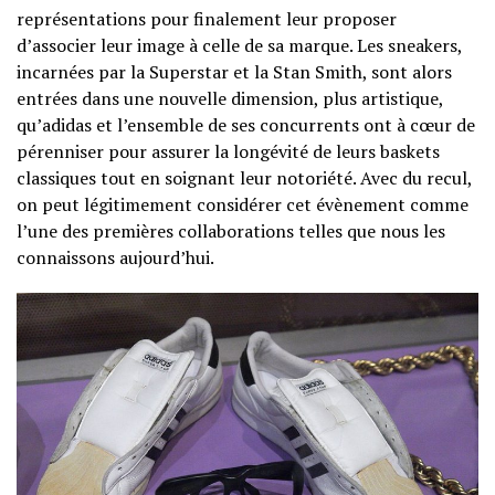
représentations pour finalement leur proposer
d’associer leur image à celle de sa marque. Les sneakers,
incarnées par la Superstar et la Stan Smith, sont alors
entrées dans une nouvelle dimension, plus artistique,
qu’adidas et l’ensemble de ses concurrents ont à cœur de
pérenniser pour assurer la longévité de leurs baskets
classiques tout en soignant leur notoriété. Avec du recul,
on peut légitimement considérer cet évènement comme
l’une des premières collaborations telles que nous les
connaissons aujourd’hui.