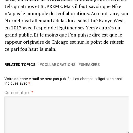
tels qu’atmos et SUPREME. Mais il faut savoir que Nike
n’a pas le monopole des collaborations. Au contraire, son
éternel rival allemand adidas lui a substitué Kanye West
en 2013 avec l’espoir de légitimer ses Yeezy auprès du
grand public. Et le moins que l’on puisse dire est que le
rappeur originaire de Chicago est sur le point de réussir
ce pari fou haut la main.
RELATED TOPICS:
COLLABORATIONS
SNEAKERS
Votre adresse e-mail ne sera pas publiée.
Les champs obligatoires sont
indiqués avec
*
Commentaire
*