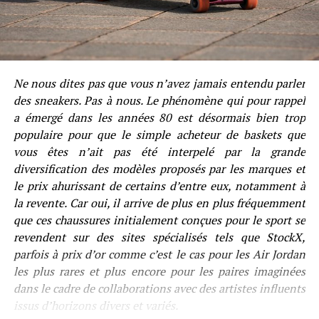
Ne nous dites pas que vous n’avez jamais entendu parler
des sneakers. Pas à nous. Le phénomène qui pour rappel
a émergé dans les années 80 est désormais bien trop
populaire pour que le simple acheteur de baskets que
vous êtes n’ait pas été interpelé par la grande
diversification des modèles proposés par les marques et
le prix ahurissant de certains d’entre eux, notamment à
la revente. Car oui, il arrive de plus en plus fréquemment
que ces chaussures initialement conçues pour le sport se
revendent sur des sites spécialisés tels que StockX,
parfois à prix d’or comme c’est le cas pour les Air Jordan
les plus rares et plus encore pour les paires imaginées
dans le cadre de collaborations avec des artistes influents
issus d’horizons divers et variés.