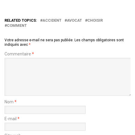
RELATED TOPICS:
ACCIDENT
AVOCAT
CHOISIR
COMMENT
Votre adresse e-mail ne sera pas publiée.
Les champs obligatoires sont
indiqués avec
*
Commentaire
*
Nom
*
E-mail
*