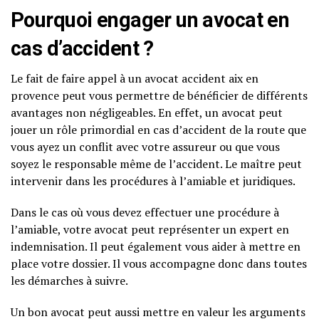
Pourquoi engager un avocat en
cas d’accident ?
Le fait de faire appel à un avocat accident aix en
provence peut vous permettre de bénéficier de différents
avantages non négligeables. En effet, un avocat peut
jouer un rôle primordial en cas d’accident de la route que
vous ayez un conflit avec votre assureur ou que vous
soyez le responsable même de l’accident. Le maître peut
intervenir dans les procédures à l’amiable et juridiques.
Dans le cas où vous devez effectuer une procédure à
l’amiable, votre avocat peut représenter un expert en
indemnisation. Il peut également vous aider à mettre en
place votre dossier. Il vous accompagne donc dans toutes
les démarches à suivre.
Un bon avocat peut aussi mettre en valeur les arguments