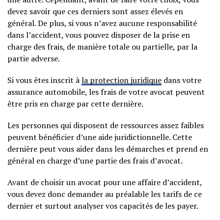
devez savoir que ces derniers sont assez élevés en
général. De plus, si vous n’avez aucune responsabilité
dans l’accident, vous pouvez disposer de la prise en
charge des frais, de manière totale ou partielle, par la
partie adverse.
Si vous êtes inscrit à
la protection juridique
dans votre
assurance automobile, les frais de votre avocat peuvent
être pris en charge par cette dernière.
Les personnes qui disposent de ressources assez faibles
peuvent bénéficier d’une aide juridictionnelle. Cette
dernière peut vous aider dans les démarches et prend en
général en charge d’une partie des frais d’avocat.
Avant de choisir un avocat pour une affaire d’accident,
vous devez donc demander au préalable les tarifs de ce
dernier et surtout analyser vos capacités de les payer.