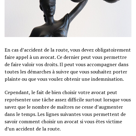
En cas d’accident de la route, vous devez obligatoirement
faire appel à un avocat. Ce dernier peut vous permettre
de faire valoir vos droits. Il peut vous accompagner dans
toutes les démarches à suivre que vous souhaitez porter
plainte ou que vous voulez obtenir une indemnisation.
Cependant, le fait de bien choisir votre avocat peut
représenter une tâche assez difficile surtout lorsque vous
savez que le nombre de maîtres ne cesse d’augmenter
dans le temps. Les lignes suivantes vous permettent de
savoir comment choisir un avocat si vous êtes victime
d’un accident de la route.