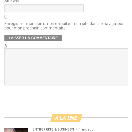
Site web
Enregistrer mon nom, mon e-mail et mon site dans le navigateur
pour mon prochain commentaire.
Δ
A LA UNE
ENTREPRISE & BUSINESS
4 ans ago