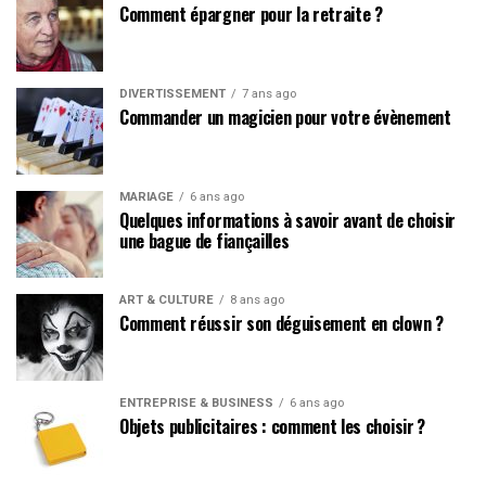
Comment épargner pour la retraite ?
DIVERTISSEMENT
7 ans ago
Commander un magicien pour votre évènement
MARIAGE
6 ans ago
Quelques informations à savoir avant de choisir
une bague de fiançailles
ART & CULTURE
8 ans ago
Comment réussir son déguisement en clown ?
ENTREPRISE & BUSINESS
6 ans ago
Objets publicitaires : comment les choisir ?