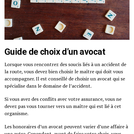
Guide de choix d’un avocat
Lorsque vous rencontrez des soucis liés à un accident de
la route, vous devez bien choisir le maître qui doit vous
accompagner. Il est conseillé de choisir un avocat qui se
spécialise dans le domaine de l’accident.
Si vous avez des conflits avec votre assurance, vous ne
devez pas vous tourner vers un maître qui est lié à cet
organisme.
Les honoraires d’un avocat peuvent varier d’une affaire à
une autre. Cependant, avant de faire votre choix, vous