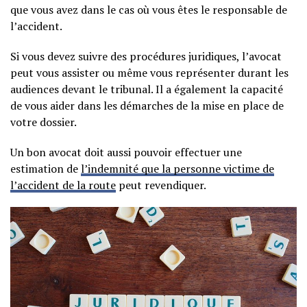
que vous avez dans le cas où vous êtes le responsable de
l’accident.
Si vous devez suivre des procédures juridiques, l’avocat
peut vous assister ou même vous représenter durant les
audiences devant le tribunal. Il a également la capacité
de vous aider dans les démarches de la mise en place de
votre dossier.
Un bon avocat doit aussi pouvoir effectuer une
estimation de
l’indemnité que la personne victime de
l’accident de la route
peut revendiquer.