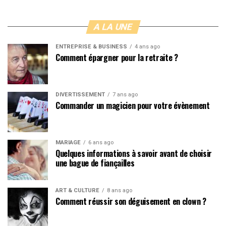
A LA UNE
ENTREPRISE & BUSINESS
4 ans ago
Comment épargner pour la retraite ?
DIVERTISSEMENT
7 ans ago
Commander un magicien pour votre évènement
MARIAGE
6 ans ago
Quelques informations à savoir avant de choisir
une bague de fiançailles
ART & CULTURE
8 ans ago
Comment réussir son déguisement en clown ?