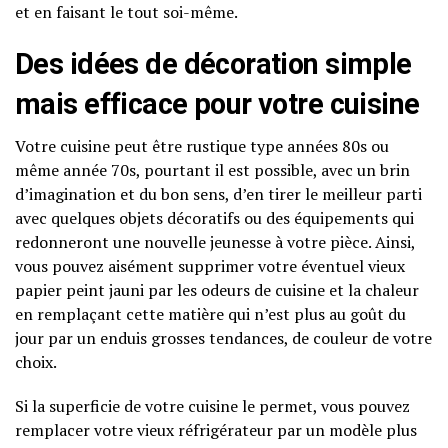
et en faisant le tout soi-même.
Des idées de décoration simple
mais efficace pour votre cuisine
Votre cuisine peut être rustique type années 80s ou
même année 70s, pourtant il est possible, avec un brin
d’imagination et du bon sens, d’en tirer le meilleur parti
avec quelques objets décoratifs ou des équipements qui
redonneront une nouvelle jeunesse à votre pièce. Ainsi,
vous pouvez aisément supprimer votre éventuel vieux
papier peint jauni par les odeurs de cuisine et la chaleur
en remplaçant cette matière qui n’est plus au goût du
jour par un enduis grosses tendances, de couleur de votre
choix.
Si la superficie de votre cuisine le permet, vous pouvez
remplacer votre vieux réfrigérateur par un modèle plus