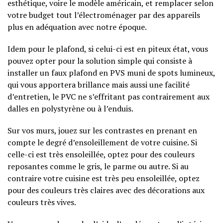
esthétique, voire le modèle américain, et remplacer selon
votre budget tout l’électroménager par des appareils
plus en adéquation avec notre époque.
Idem pour le plafond, si celui-ci est en piteux état, vous
pouvez opter pour la solution simple qui consiste à
installer un faux plafond en PVS muni de spots lumineux,
qui vous apportera brillance mais aussi une facilité
d’entretien, le PVC ne s’effritant pas contrairement aux
dalles en polystyrène ou à l’enduis.
Sur vos murs, jouez sur les contrastes en prenant en
compte le degré d’ensoleillement de votre cuisine. Si
celle-ci est très ensoleillée, optez pour des couleurs
reposantes comme le gris, le parme ou autre. Si au
contraire votre cuisine est très peu ensoleillée, optez
pour des couleurs très claires avec des décorations aux
couleurs très vives.