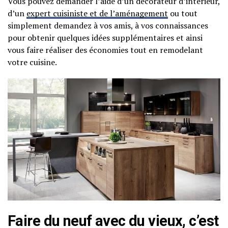
Vous pouvez demander l’aide d’un décorateur d’intérieur,
d’un
expert cuisiniste et de l’aménagement
ou tout
simplement demandez à vos amis, à vos connaissances
pour obtenir quelques idées supplémentaires et ainsi
vous faire réaliser des économies tout en remodelant
votre cuisine.
Faire du neuf avec du vieux, c’est