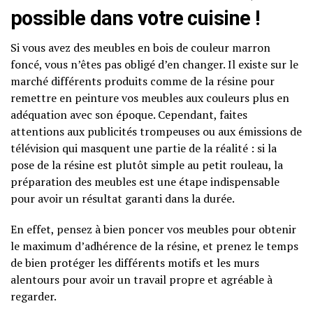
possible dans votre cuisine !
Si vous avez des meubles en bois de couleur marron
foncé, vous n’êtes pas obligé d’en changer. Il existe sur le
marché différents produits comme de la résine pour
remettre en peinture vos meubles aux couleurs plus en
adéquation avec son époque. Cependant, faites
attentions aux publicités trompeuses ou aux émissions de
télévision qui masquent une partie de la réalité : si la
pose de la résine est plutôt simple au petit rouleau, la
préparation des meubles est une étape indispensable
pour avoir un résultat garanti dans la durée.
En effet, pensez à bien poncer vos meubles pour obtenir
le maximum d’adhérence de la résine, et prenez le temps
de bien protéger les différents motifs et les murs
alentours pour avoir un travail propre et agréable à
regarder.