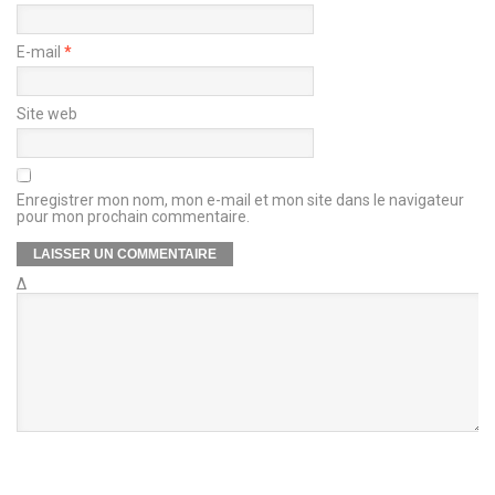
E-mail
*
Site web
Enregistrer mon nom, mon e-mail et mon site dans le navigateur
pour mon prochain commentaire.
Δ