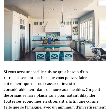
Si vous avez une vieille cuisine qui a besoin d’un
rafraichissement, sachez que vous pouvez faire
autrement que de tout casser et investir
considérablement dans de nouveaux meubles. On peut
désormais se faire plaisir sans pour autant dilapider
toutes ses économies en obtenant à la fin une cuisine
telle que se l’imagine, avec un minimum d’investissement