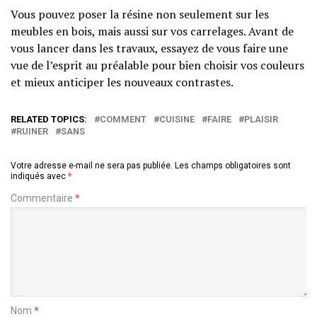
Vous pouvez poser la résine non seulement sur les
meubles en bois, mais aussi sur vos carrelages. Avant de
vous lancer dans les travaux, essayez de vous faire une
vue de l’esprit au préalable pour bien choisir vos couleurs
et mieux anticiper les nouveaux contrastes.
RELATED TOPICS:
COMMENT
CUISINE
FAIRE
PLAISIR
RUINER
SANS
Votre adresse e-mail ne sera pas publiée.
Les champs obligatoires sont
indiqués avec
*
Commentaire
*
Nom
*