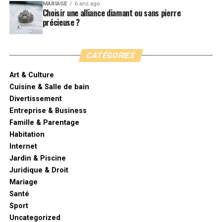
MARIAGE
6 ans ago
Choisir une alliance diamant ou sans pierre
précieuse ?
CATÉGORIES
Art & Culture
Cuisine & Salle de bain
Divertissement
Entreprise & Business
Famille & Parentage
Habitation
Internet
Jardin & Piscine
Juridique & Droit
Mariage
Santé
Sport
Uncategorized