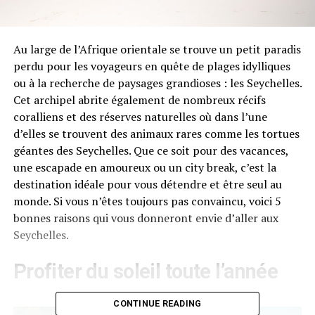
Au large de l’Afrique orientale se trouve un petit paradis
perdu pour les voyageurs en quête de plages idylliques
ou à la recherche de paysages grandioses : les Seychelles.
Cet archipel abrite également de nombreux récifs
coralliens et des réserves naturelles où dans l’une
d’elles se trouvent des animaux rares comme les tortues
géantes des Seychelles. Que ce soit pour des vacances,
une escapade en amoureux ou un city break, c’est la
destination idéale pour vous détendre et être seul au
monde. Si vous n’êtes toujours pas convaincu, voici 5
bonnes raisons qui vous donneront envie d’aller aux
Seychelles.
Profiter du soleil toute l’année
CONTINUE READING