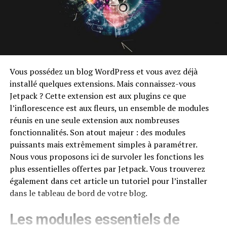
Vous possédez un blog WordPress et vous avez déjà
installé quelques extensions. Mais connaissez-vous
Jetpack ? Cette extension est aux plugins ce que
l’inflorescence est aux fleurs, un ensemble de modules
réunis en une seule extension aux nombreuses
fonctionnalités. Son atout majeur : des modules
puissants mais extrêmement simples à paramétrer.
Nous vous proposons ici de survoler les fonctions les
plus essentielles offertes par Jetpack. Vous trouverez
également dans cet article un tutoriel pour l’installer
dans le tableau de bord de votre blog.
Les modules essentiels de