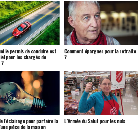
oi le permis de conduire est
Comment épargner pour la retraite
iel pour les chargés de
?
 ?
e l’éclairage pour parfaire la
L’Armée du Salut pour les nuls
’une pièce de la maison