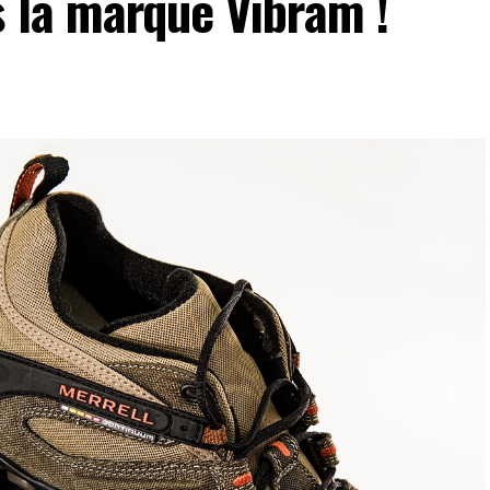
 la marque Vibram !