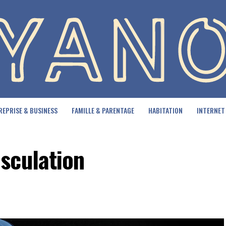
REPRISE & BUSINESS
FAMILLE & PARENTAGE
HABITATION
INTERNET
sculation