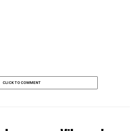
CLICK TO COMMENT