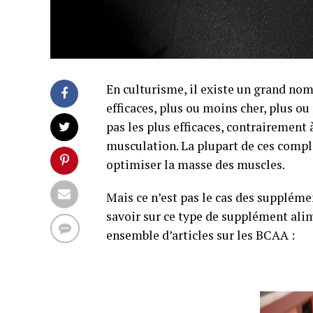
En culturisme, il existe un grand n
efficaces, plus ou moins cher, plus ou
pas les plus efficaces, contrairement
musculation. La plupart de ces compl
optimiser la masse des muscles.
Mais ce n’est pas le cas des supplém
savoir sur ce type de supplément ali
ensemble d’articles sur les BCAA :