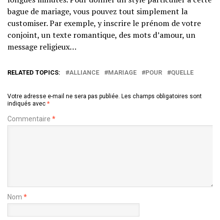
bague de mariage, vous pouvez tout simplement la
customiser. Par exemple, y inscrire le prénom de votre
conjoint, un texte romantique, des mots d’amour, un
message religieux…
RELATED TOPICS:
ALLIANCE
MARIAGE
POUR
QUELLE
Votre adresse e-mail ne sera pas publiée.
Les champs obligatoires sont
indiqués avec
*
Commentaire
*
Nom
*