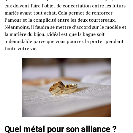
eux doivent faire l’objet de concertation entre les futurs
mariés avant tout achat. Cela permet de renforcer
l’amour et la complicité entre les deux tourtereaux.
Néanmoins, il faudra se mettre d’accord sur le modèle et
la matière du bijou. L’idéal est que la bague soit
indémodable parce que vous pourrez la porter pendant
toute votre vie.
Quel métal pour son alliance ?