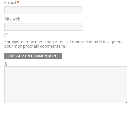
E-mail
*
Site web
Enregistrer mon nom, mon e-mail et mon site dans le navigateur
pour mon prochain commentaire.
Δ