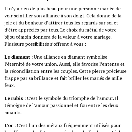
Il n’y a rien de plus beau pour une personne mariée de
voir scintiller son alliance à son doigt. Cela donne de la
joie et du bonheur d’attirer tous les regards sur soi et
d’être appréciés par tous. Le choix du métal de votre
bijou témoin donnera de la valeur à votre mariage.
Plusieurs possibilités s’offrent à vous :
Le diamant :
Une alliance en diamant symbolise
l’éternité de votre union. Aussi, elle favorise l’entente et
la réconciliation entre les couples. Cette pierre précieuse
frappe par sa brillance et fait briller les mariés de mille
feux.
Le rubis :
C’est le symbole du triomphe de l’amour. Il
témoigne de l’amour passionnel et fou entre les deux
amants.
L’or :
C’est l’un des métaux fréquemment utilisés pour