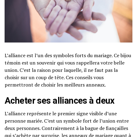
L’alliance est l’un des symboles forts du mariage. Ce bijou
témoin est un souvenir qui vous rappellera votre belle
union. C’est la raison pour laquelle, il ne faut pas la
choisir sur un coup de tête. Ces conseils vous
permettront de choisir les meilleurs anneaux.
Acheter ses alliances à deux
L’alliance représente le premier signe visible d’une
personne mariée. C’est un symbole fort de l’union entre
deux personnes. Contrairement à la bague de fiançailles
qui s’achète par surprise, les anneaux de mariage quant à