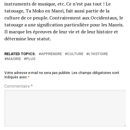
instruments de musique, etc. Ce n’est pas tout ! Le
tatouage, Ta Moko en Maori, fait aussi partie de la
culture de ce peuple. Contrairement aux Occidentaux, le
tatouage a une signification particulière pour les Maoris.
Il marque les épreuves de leur vie et de leur histoire et
détermine leur statut.
RELATED TOPICS:
APPRENDRE
CULTURE
L'HISTOIRE
MAORIE
PLUS
Votre adresse e-mail ne sera pas publiée.
Les champs obligatoires sont
indiqués avec
*
Commentaire
*