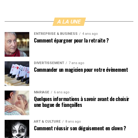
A LA UNE
ENTREPRISE & BUSINESS
4 ans ago
Comment épargner pour la retraite ?
DIVERTISSEMENT
7 ans ago
Commander un magicien pour votre évènement
MARIAGE
6 ans ago
Quelques informations à savoir avant de choisir
une bague de fiançailles
ART & CULTURE
8 ans ago
Comment réussir son déguisement en clown ?