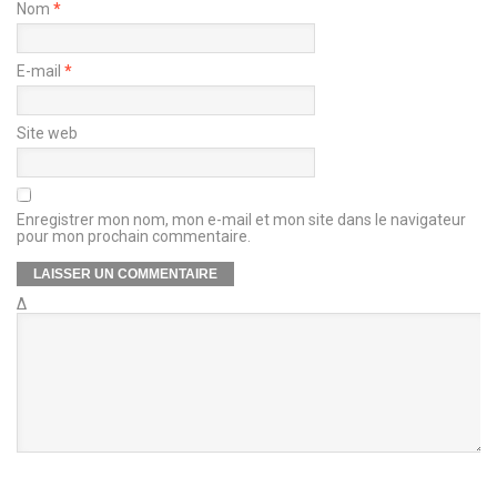
Nom
*
E-mail
*
Site web
Enregistrer mon nom, mon e-mail et mon site dans le navigateur
pour mon prochain commentaire.
Δ