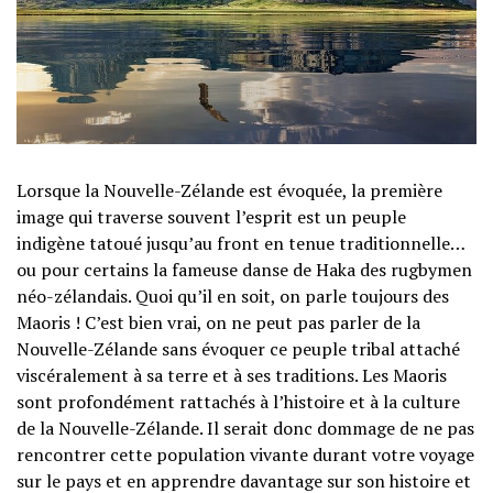
Lorsque la Nouvelle-Zélande est évoquée, la première
image qui traverse souvent l’esprit est un peuple
indigène tatoué jusqu’au front en tenue traditionnelle…
ou pour certains la fameuse danse de Haka des rugbymen
néo-zélandais. Quoi qu’il en soit, on parle toujours des
Maoris ! C’est bien vrai, on ne peut pas parler de la
Nouvelle-Zélande sans évoquer ce peuple tribal attaché
viscéralement à sa terre et à ses traditions. Les Maoris
sont profondément rattachés à l’histoire et à la culture
de la Nouvelle-Zélande. Il serait donc dommage de ne pas
rencontrer cette population vivante durant votre voyage
sur le pays et en apprendre davantage sur son histoire et