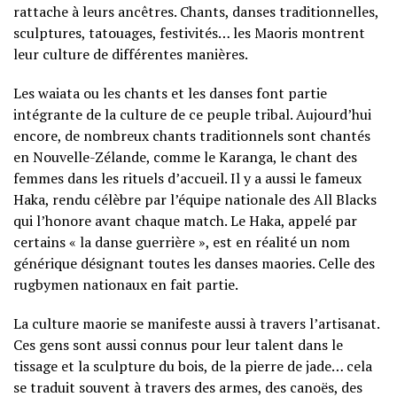
rattache à leurs ancêtres. Chants, danses traditionnelles,
sculptures, tatouages, festivités… les Maoris montrent
leur culture de différentes manières.
Les waiata ou les chants et les danses font partie
intégrante de la culture de ce peuple tribal. Aujourd’hui
encore, de nombreux chants traditionnels sont chantés
en Nouvelle-Zélande, comme le Karanga, le chant des
femmes dans les rituels d’accueil. Il y a aussi le fameux
Haka, rendu célèbre par l’équipe nationale des All Blacks
qui l’honore avant chaque match. Le Haka, appelé par
certains « la danse guerrière », est en réalité un nom
générique désignant toutes les danses maories. Celle des
rugbymen nationaux en fait partie.
La culture maorie se manifeste aussi à travers l’artisanat.
Ces gens sont aussi connus pour leur talent dans le
tissage et la sculpture du bois, de la pierre de jade… cela
se traduit souvent à travers des armes, des canoës, des