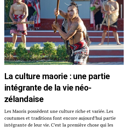
La culture maorie : une partie
intégrante de la vie néo-
zélandaise
Les Maoris possèdent une culture riche et variée. Les
coutumes et traditions font encore aujourd’hui partie
intégrante de leur vie. C’est la première chose qui les