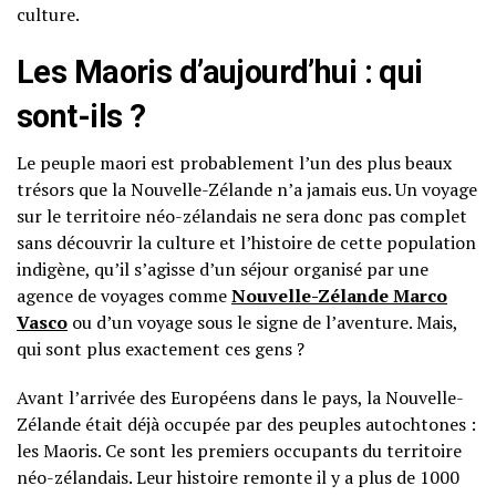
culture.
Les Maoris d’aujourd’hui : qui
sont-ils ?
Le peuple maori est probablement l’un des plus beaux
trésors que la Nouvelle-Zélande n’a jamais eus. Un voyage
sur le territoire néo-zélandais ne sera donc pas complet
sans découvrir la culture et l’histoire de cette population
indigène, qu’il s’agisse d’un séjour organisé par une
agence de voyages comme
Nouvelle-Zélande Marco
Vasco
ou d’un voyage sous le signe de l’aventure. Mais,
qui sont plus exactement ces gens ?
Avant l’arrivée des Européens dans le pays, la Nouvelle-
Zélande était déjà occupée par des peuples autochtones :
les Maoris. Ce sont les premiers occupants du territoire
néo-zélandais. Leur histoire remonte il y a plus de 1000