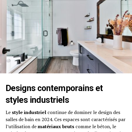
Designs contemporains et
styles industriels
Le
style industriel
continue de dominer le design des
salles de bain en 2024. Ces espaces sont caractérisés par
l’utilisation de
matériaux bruts
comme le béton, le