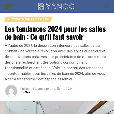
Go to mobile version
CUISINE & SALLE DE BAIN
Les tendances 2024 pour les salles
de bain : Ce qu’il faut savoir
À l’aube de 2024, la décoration intérieure des salles de bain
connaît une véritable révolution avec des styles audacieux et
des innovations créatives. Les propriétaires de maisons et les
designers recherchent des options qui combinent
fonctionnalité et esthétique. Voici un aperçu des tendances
incontournables pour les salles de bain en 2024, afin de vous
aider à transformer cet espace essentiel.
Published
2 ans ago
on
juillet 1, 2024
By
Gael