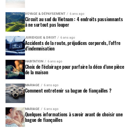
VOYAGE & DÉPAYSEMENT
6 ans ago
Circuit au sud du Vietnam : 4 endroits passionnants
à ne surtout pas louper
JURIDIQUE & DROIT
6 ans ago
Accidents de la route, préjudices corporels, l’offre
d’indemnisation
HABITATION
6 ans ago
Choix de l’éclairage pour parfaire la déco d’une pièce
de la maison
MARIAGE
6 ans ago
Comment entretenir sa bague de fiançailles ?
MARIAGE
6 ans ago
Quelques informations à savoir avant de choisir une
bague de fiançailles