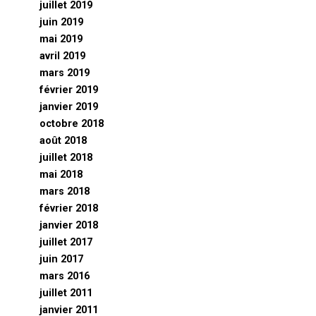
juillet 2019
juin 2019
mai 2019
avril 2019
mars 2019
février 2019
janvier 2019
octobre 2018
août 2018
juillet 2018
mai 2018
mars 2018
février 2018
janvier 2018
juillet 2017
juin 2017
mars 2016
juillet 2011
janvier 2011