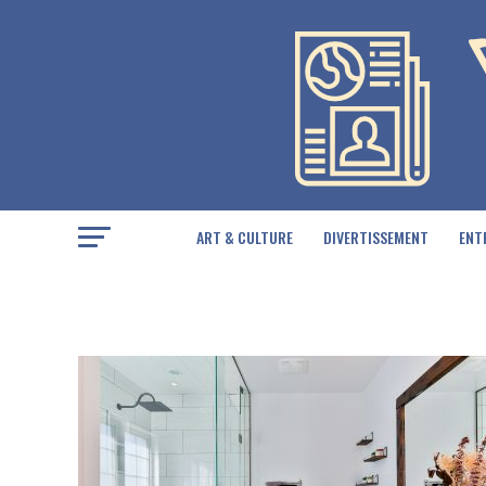
ART & CULTURE
DIVERTISSEMENT
ENT