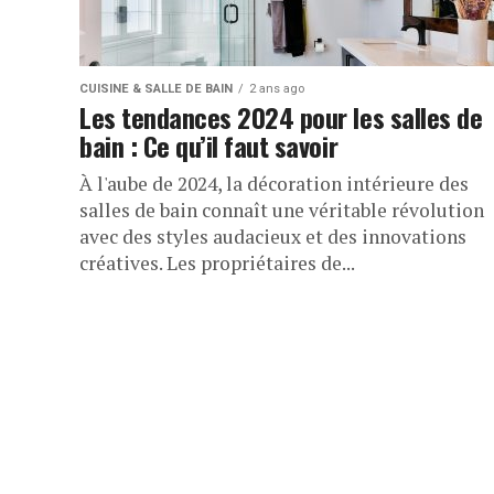
CUISINE & SALLE DE BAIN
2 ans ago
Les tendances 2024 pour les salles de
bain : Ce qu’il faut savoir
À l'aube de 2024, la décoration intérieure des
salles de bain connaît une véritable révolution
avec des styles audacieux et des innovations
créatives. Les propriétaires de...