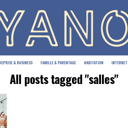
REPRISE & BUSINESS
FAMILLE & PARENTAGE
HABITATION
INTERNET
All posts tagged "salles"