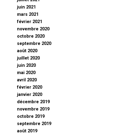
juin 2021
mars 2021
février 2021
novembre 2020
octobre 2020
septembre 2020
août 2020
juillet 2020
juin 2020
mai 2020
avril 2020
février 2020
janvier 2020
décembre 2019
novembre 2019
octobre 2019
septembre 2019
août 2019