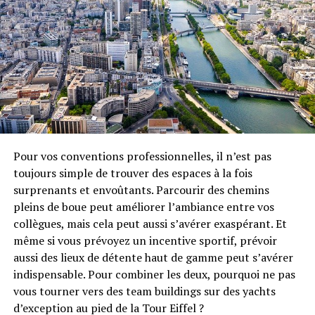
Pour vos conventions professionnelles, il n’est pas
toujours simple de trouver des espaces à la fois
surprenants et envoûtants. Parcourir des chemins
pleins de boue peut améliorer l’ambiance entre vos
collègues, mais cela peut aussi s’avérer exaspérant. Et
même si vous prévoyez un incentive sportif, prévoir
aussi des lieux de détente haut de gamme peut s’avérer
indispensable. Pour combiner les deux, pourquoi ne pas
vous tourner vers des team buildings sur des yachts
d’exception au pied de la Tour Eiffel ?