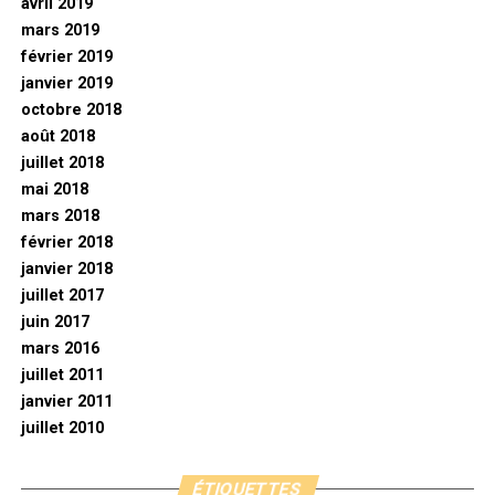
avril 2019
mars 2019
février 2019
janvier 2019
octobre 2018
août 2018
juillet 2018
mai 2018
mars 2018
février 2018
janvier 2018
juillet 2017
juin 2017
mars 2016
juillet 2011
janvier 2011
juillet 2010
ÉTIQUETTES