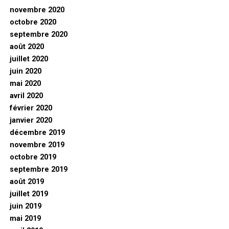
novembre 2020
octobre 2020
septembre 2020
août 2020
juillet 2020
juin 2020
mai 2020
avril 2020
février 2020
janvier 2020
décembre 2019
novembre 2019
octobre 2019
septembre 2019
août 2019
juillet 2019
juin 2019
mai 2019