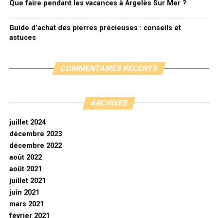
Que faire pendant les vacances à Argelès Sur Mer ?
Guide d’achat des pierres précieuses : conseils et
astuces
COMMENTAIRES RÉCENTS
ARCHIVES
juillet 2024
décembre 2023
décembre 2022
août 2022
août 2021
juillet 2021
juin 2021
mars 2021
février 2021