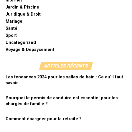
Internet
Jardin & Piscine
Juridique & Droit
Mariage
Santé
Sport
Uncategorized
Voyage & Dépaysement
ARTICLES RÉCENTS
Les tendances 2024 pour les salles de bain : Ce qu’il faut
savoir
Pourquoi le permis de conduire est essentiel pour les
chargés de famille ?
Comment épargner pour la retraite ?