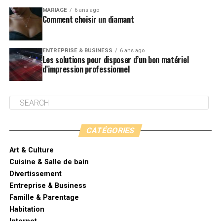
MARIAGE
6 ans ago
Comment choisir un diamant
ENTREPRISE & BUSINESS
6 ans ago
Les solutions pour disposer d’un bon matériel
d’impression professionnel
CATÉGORIES
Art & Culture
Cuisine & Salle de bain
Divertissement
Entreprise & Business
Famille & Parentage
Habitation