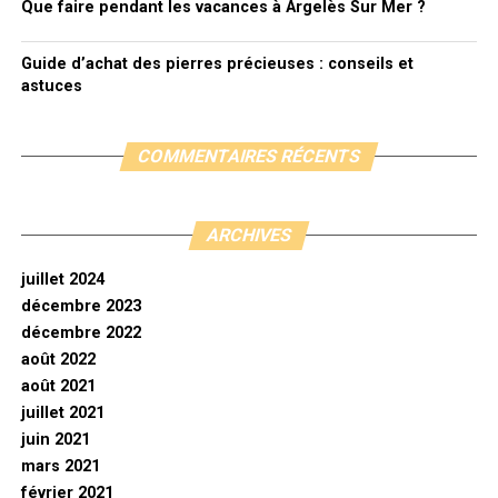
Que faire pendant les vacances à Argelès Sur Mer ?
Guide d’achat des pierres précieuses : conseils et
astuces
COMMENTAIRES RÉCENTS
ARCHIVES
juillet 2024
décembre 2023
décembre 2022
août 2022
août 2021
juillet 2021
juin 2021
mars 2021
février 2021