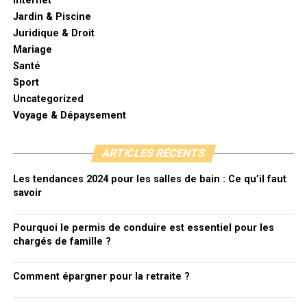
Internet
Jardin & Piscine
Juridique & Droit
Mariage
Santé
Sport
Uncategorized
Voyage & Dépaysement
ARTICLES RÉCENTS
Les tendances 2024 pour les salles de bain : Ce qu’il faut
savoir
Pourquoi le permis de conduire est essentiel pour les
chargés de famille ?
Comment épargner pour la retraite ?