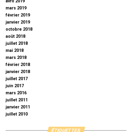
avril 2019
mars 2019
février 2019
janvier 2019
octobre 2018
août 2018
juillet 2018
mai 2018
mars 2018
février 2018
janvier 2018
juillet 2017
juin 2017
mars 2016
juillet 2011
janvier 2011
juillet 2010
ÉTIQUETTES