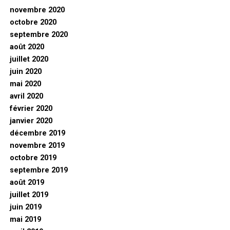
novembre 2020
octobre 2020
septembre 2020
août 2020
juillet 2020
juin 2020
mai 2020
avril 2020
février 2020
janvier 2020
décembre 2019
novembre 2019
octobre 2019
septembre 2019
août 2019
juillet 2019
juin 2019
mai 2019