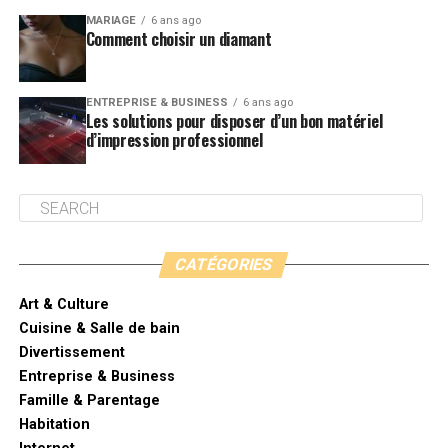
MARIAGE
6 ans ago
Comment choisir un diamant
ENTREPRISE & BUSINESS
6 ans ago
Les solutions pour disposer d’un bon matériel
d’impression professionnel
CATÉGORIES
Art & Culture
Cuisine & Salle de bain
Divertissement
Entreprise & Business
Famille & Parentage
Habitation