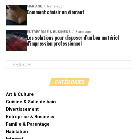
MARIAGE
6 ans ago
Comment choisir un diamant
ENTREPRISE & BUSINESS
6 ans ago
Les solutions pour disposer d’un bon matériel
d’impression professionnel
CATÉGORIES
Art & Culture
Cuisine & Salle de bain
Divertissement
Entreprise & Business
Famille & Parentage
Habitation