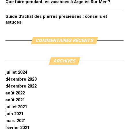
Que faire pendant les vacances à Argelès Sur Mer ?
Guide d’achat des pierres précieuses : conseils et
astuces
COMMENTAIRES RÉCENTS
ARCHIVES
juillet 2024
décembre 2023
décembre 2022
août 2022
août 2021
juillet 2021
juin 2021
mars 2021
février 2021