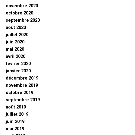
novembre 2020
octobre 2020
septembre 2020
août 2020
juillet 2020
juin 2020
mai 2020
avril 2020
février 2020
janvier 2020
décembre 2019
novembre 2019
octobre 2019
septembre 2019
août 2019
juillet 2019
juin 2019
mai 2019