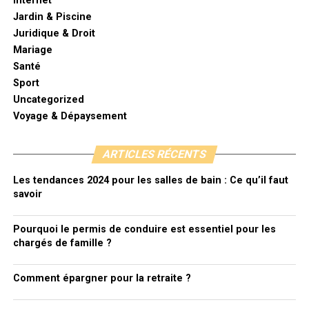
Internet
Jardin & Piscine
Juridique & Droit
Mariage
Santé
Sport
Uncategorized
Voyage & Dépaysement
ARTICLES RÉCENTS
Les tendances 2024 pour les salles de bain : Ce qu’il faut
savoir
Pourquoi le permis de conduire est essentiel pour les
chargés de famille ?
Comment épargner pour la retraite ?