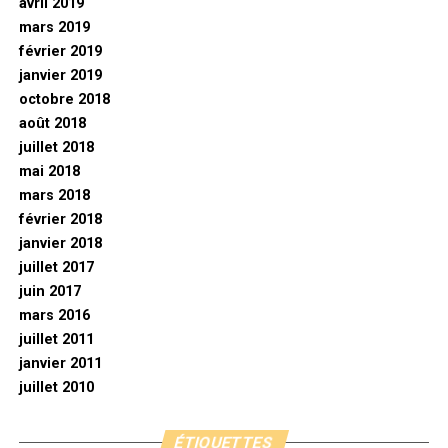
avril 2019
mars 2019
février 2019
janvier 2019
octobre 2018
août 2018
juillet 2018
mai 2018
mars 2018
février 2018
janvier 2018
juillet 2017
juin 2017
mars 2016
juillet 2011
janvier 2011
juillet 2010
ÉTIQUETTES