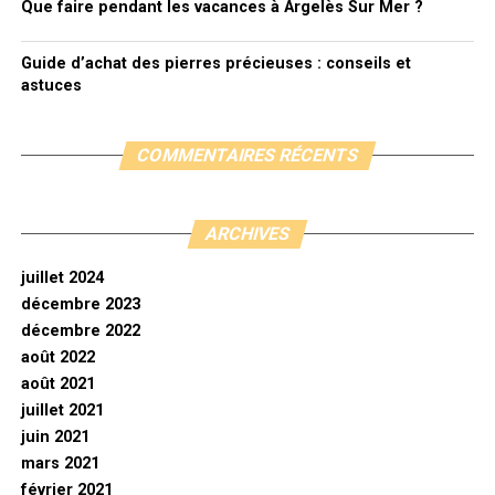
Que faire pendant les vacances à Argelès Sur Mer ?
Guide d’achat des pierres précieuses : conseils et
astuces
COMMENTAIRES RÉCENTS
ARCHIVES
juillet 2024
décembre 2023
décembre 2022
août 2022
août 2021
juillet 2021
juin 2021
mars 2021
février 2021