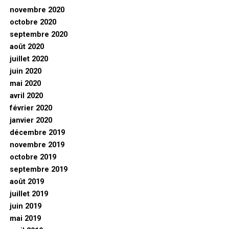
novembre 2020
octobre 2020
septembre 2020
août 2020
juillet 2020
juin 2020
mai 2020
avril 2020
février 2020
janvier 2020
décembre 2019
novembre 2019
octobre 2019
septembre 2019
août 2019
juillet 2019
juin 2019
mai 2019