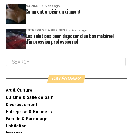
MARIAGE
6 ans ago
Comment choisir un diamant
ENTREPRISE & BUSINESS
6 ans ago
Les solutions pour disposer d’un bon matériel
d’impression professionnel
CATÉGORIES
Art & Culture
Cuisine & Salle de bain
Divertissement
Entreprise & Business
Famille & Parentage
Habitation