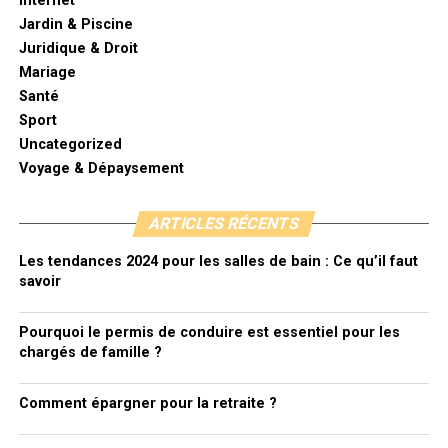
Internet
Jardin & Piscine
Juridique & Droit
Mariage
Santé
Sport
Uncategorized
Voyage & Dépaysement
ARTICLES RÉCENTS
Les tendances 2024 pour les salles de bain : Ce qu’il faut
savoir
Pourquoi le permis de conduire est essentiel pour les
chargés de famille ?
Comment épargner pour la retraite ?