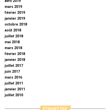
avril 2019
mars 2019
février 2019
janvier 2019
octobre 2018
août 2018
juillet 2018
mai 2018
mars 2018
février 2018
janvier 2018
juillet 2017
juin 2017
mars 2016
juillet 2011
janvier 2011
juillet 2010
ÉTIQUETTES