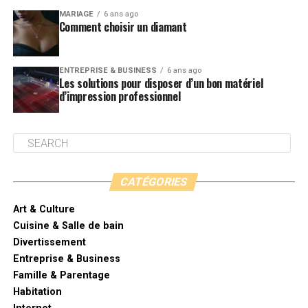
MARIAGE
6 ans ago
Comment choisir un diamant
ENTREPRISE & BUSINESS
6 ans ago
Les solutions pour disposer d’un bon matériel
d’impression professionnel
CATÉGORIES
Art & Culture
Cuisine & Salle de bain
Divertissement
Entreprise & Business
Famille & Parentage
Habitation