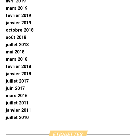
avril 2019
mars 2019
février 2019
janvier 2019
octobre 2018
août 2018
juillet 2018
mai 2018
mars 2018
février 2018
janvier 2018
juillet 2017
juin 2017
mars 2016
juillet 2011
janvier 2011
juillet 2010
ÉTIQUETTES