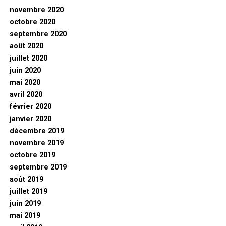
novembre 2020
octobre 2020
septembre 2020
août 2020
juillet 2020
juin 2020
mai 2020
avril 2020
février 2020
janvier 2020
décembre 2019
novembre 2019
octobre 2019
septembre 2019
août 2019
juillet 2019
juin 2019
mai 2019