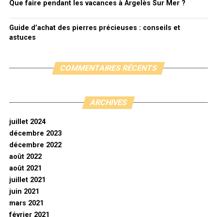
Que faire pendant les vacances à Argelès Sur Mer ?
Guide d’achat des pierres précieuses : conseils et
astuces
COMMENTAIRES RÉCENTS
ARCHIVES
juillet 2024
décembre 2023
décembre 2022
août 2022
août 2021
juillet 2021
juin 2021
mars 2021
février 2021