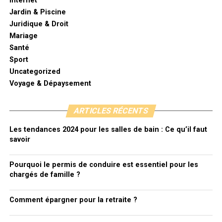
Internet
Jardin & Piscine
Juridique & Droit
Mariage
Santé
Sport
Uncategorized
Voyage & Dépaysement
ARTICLES RÉCENTS
Les tendances 2024 pour les salles de bain : Ce qu’il faut
savoir
Pourquoi le permis de conduire est essentiel pour les
chargés de famille ?
Comment épargner pour la retraite ?