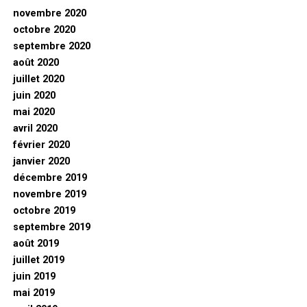
novembre 2020
octobre 2020
septembre 2020
août 2020
juillet 2020
juin 2020
mai 2020
avril 2020
février 2020
janvier 2020
décembre 2019
novembre 2019
octobre 2019
septembre 2019
août 2019
juillet 2019
juin 2019
mai 2019