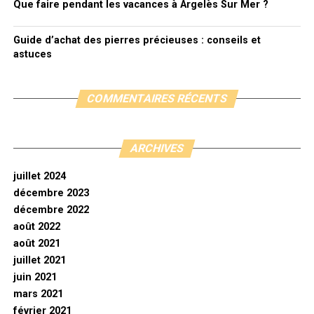
Que faire pendant les vacances à Argelès Sur Mer ?
Guide d’achat des pierres précieuses : conseils et
astuces
COMMENTAIRES RÉCENTS
ARCHIVES
juillet 2024
décembre 2023
décembre 2022
août 2022
août 2021
juillet 2021
juin 2021
mars 2021
février 2021