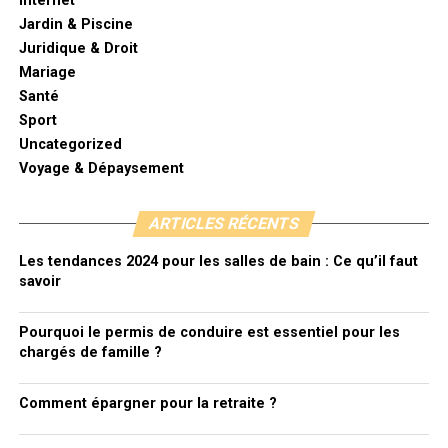
Internet
Jardin & Piscine
Juridique & Droit
Mariage
Santé
Sport
Uncategorized
Voyage & Dépaysement
ARTICLES RÉCENTS
Les tendances 2024 pour les salles de bain : Ce qu’il faut
savoir
Pourquoi le permis de conduire est essentiel pour les
chargés de famille ?
Comment épargner pour la retraite ?