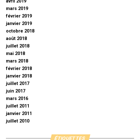
avril 2019
mars 2019
février 2019
janvier 2019
octobre 2018
août 2018
juillet 2018
mai 2018
mars 2018
février 2018
janvier 2018
juillet 2017
juin 2017
mars 2016
juillet 2011
janvier 2011
juillet 2010
ÉTIQUETTES