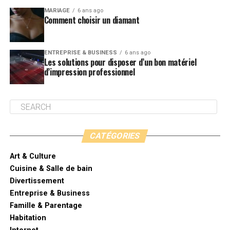
MARIAGE
6 ans ago
Comment choisir un diamant
ENTREPRISE & BUSINESS
6 ans ago
Les solutions pour disposer d’un bon matériel
d’impression professionnel
CATÉGORIES
Art & Culture
Cuisine & Salle de bain
Divertissement
Entreprise & Business
Famille & Parentage
Habitation