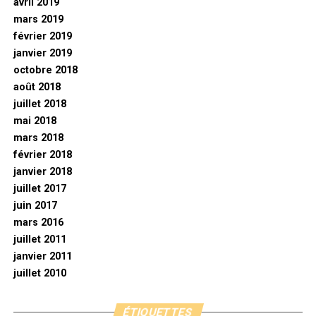
avril 2019
mars 2019
février 2019
janvier 2019
octobre 2018
août 2018
juillet 2018
mai 2018
mars 2018
février 2018
janvier 2018
juillet 2017
juin 2017
mars 2016
juillet 2011
janvier 2011
juillet 2010
ÉTIQUETTES