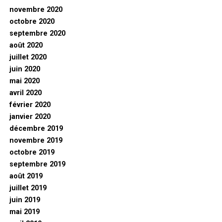
novembre 2020
octobre 2020
septembre 2020
août 2020
juillet 2020
juin 2020
mai 2020
avril 2020
février 2020
janvier 2020
décembre 2019
novembre 2019
octobre 2019
septembre 2019
août 2019
juillet 2019
juin 2019
mai 2019