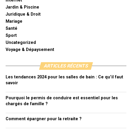
Internet
Jardin & Piscine
Juridique & Droit
Mariage
Santé
Sport
Uncategorized
Voyage & Dépaysement
ARTICLES RÉCENTS
Les tendances 2024 pour les salles de bain : Ce qu’il faut
savoir
Pourquoi le permis de conduire est essentiel pour les
chargés de famille ?
Comment épargner pour la retraite ?