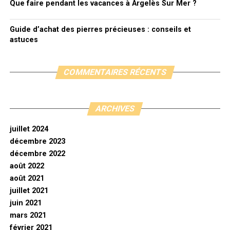
Que faire pendant les vacances à Argelès Sur Mer ?
Guide d’achat des pierres précieuses : conseils et
astuces
COMMENTAIRES RÉCENTS
ARCHIVES
juillet 2024
décembre 2023
décembre 2022
août 2022
août 2021
juillet 2021
juin 2021
mars 2021
février 2021