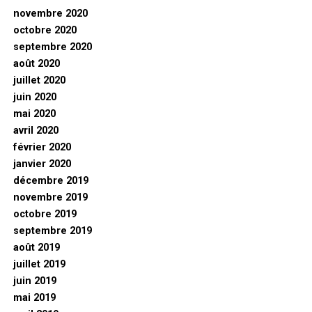
novembre 2020
octobre 2020
septembre 2020
août 2020
juillet 2020
juin 2020
mai 2020
avril 2020
février 2020
janvier 2020
décembre 2019
novembre 2019
octobre 2019
septembre 2019
août 2019
juillet 2019
juin 2019
mai 2019