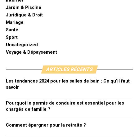
Internet
Jardin & Piscine
Juridique & Droit
Mariage
Santé
Sport
Uncategorized
Voyage & Dépaysement
ARTICLES RÉCENTS
Les tendances 2024 pour les salles de bain : Ce qu’il faut
savoir
Pourquoi le permis de conduire est essentiel pour les
chargés de famille ?
Comment épargner pour la retraite ?