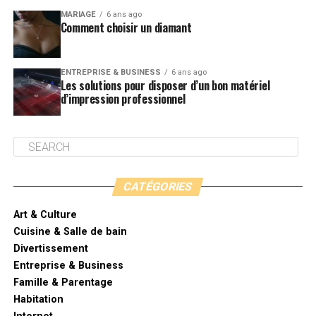
MARIAGE
6 ans ago
Comment choisir un diamant
ENTREPRISE & BUSINESS
6 ans ago
Les solutions pour disposer d’un bon matériel
d’impression professionnel
CATÉGORIES
Art & Culture
Cuisine & Salle de bain
Divertissement
Entreprise & Business
Famille & Parentage
Habitation