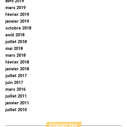
avril 2019
mars 2019
février 2019
janvier 2019
octobre 2018
août 2018
juillet 2018
mai 2018
mars 2018
février 2018
janvier 2018
juillet 2017
juin 2017
mars 2016
juillet 2011
janvier 2011
juillet 2010
ÉTIQUETTES