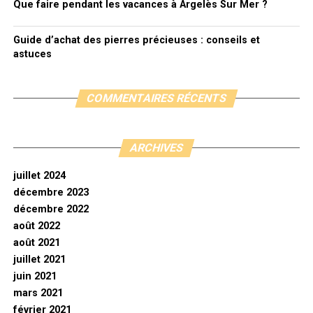
Que faire pendant les vacances à Argelès Sur Mer ?
Guide d’achat des pierres précieuses : conseils et
astuces
COMMENTAIRES RÉCENTS
ARCHIVES
juillet 2024
décembre 2023
décembre 2022
août 2022
août 2021
juillet 2021
juin 2021
mars 2021
février 2021