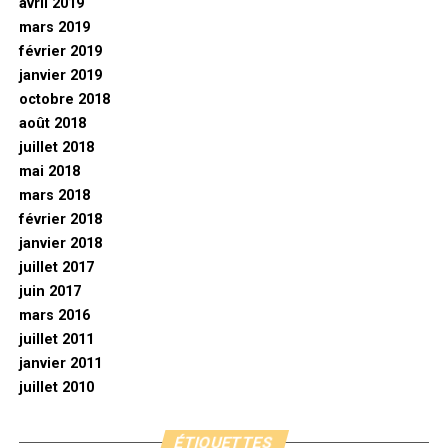
avril 2019
mars 2019
février 2019
janvier 2019
octobre 2018
août 2018
juillet 2018
mai 2018
mars 2018
février 2018
janvier 2018
juillet 2017
juin 2017
mars 2016
juillet 2011
janvier 2011
juillet 2010
ÉTIQUETTES