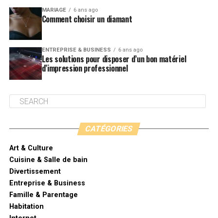
MARIAGE
6 ans ago
Comment choisir un diamant
ENTREPRISE & BUSINESS
6 ans ago
Les solutions pour disposer d’un bon matériel
d’impression professionnel
CATÉGORIES
Art & Culture
Cuisine & Salle de bain
Divertissement
Entreprise & Business
Famille & Parentage
Habitation