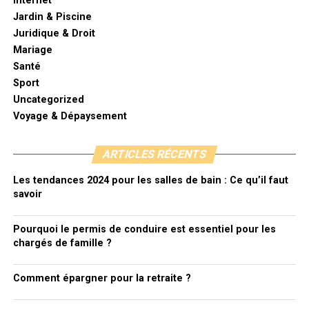
Internet
Jardin & Piscine
Juridique & Droit
Mariage
Santé
Sport
Uncategorized
Voyage & Dépaysement
ARTICLES RÉCENTS
Les tendances 2024 pour les salles de bain : Ce qu’il faut
savoir
Pourquoi le permis de conduire est essentiel pour les
chargés de famille ?
Comment épargner pour la retraite ?