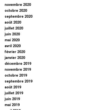
novembre 2020
octobre 2020
septembre 2020
août 2020
juillet 2020
juin 2020
mai 2020
avril 2020
février 2020
janvier 2020
décembre 2019
novembre 2019
octobre 2019
septembre 2019
août 2019
juillet 2019
juin 2019
mai 2019