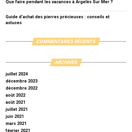
Que faire pendant les vacances à Argelès Sur Mer ?
Guide d’achat des pierres précieuses : conseils et
astuces
COMMENTAIRES RÉCENTS
ARCHIVES
juillet 2024
décembre 2023
décembre 2022
août 2022
août 2021
juillet 2021
juin 2021
mars 2021
février 2021