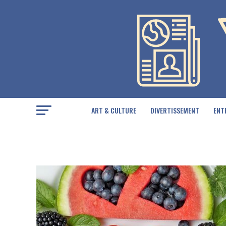
ART & CULTURE
DIVERTISSEMENT
ENT