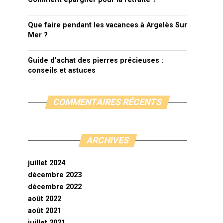
Que faire pendant les vacances à Argelès Sur
Mer ?
Guide d’achat des pierres précieuses :
conseils et astuces
COMMENTAIRES RÉCENTS
ARCHIVES
juillet 2024
décembre 2023
décembre 2022
août 2022
août 2021
juillet 2021