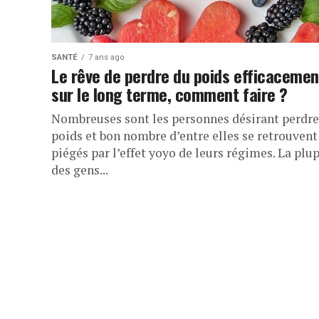
SANTÉ
7 ans ago
Le rêve de perdre du poids efficacemen
sur le long terme, comment faire ?
Nombreuses sont les personnes désirant perdre
poids et bon nombre d’entre elles se retrouvent
piégés par l’effet yoyo de leurs régimes. La plu
des gens...