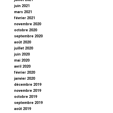
juin 2021
mars 2021
février 2021
novembre 2020
octobre 2020
septembre 2020
août 2020
juillet 2020
juin 2020
mai 2020
avril 2020
février 2020
janvier 2020
décembre 2019
novembre 2019
octobre 2019
septembre 2019
août 2019