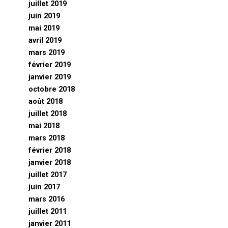
juillet 2019
juin 2019
mai 2019
avril 2019
mars 2019
février 2019
janvier 2019
octobre 2018
août 2018
juillet 2018
mai 2018
mars 2018
février 2018
janvier 2018
juillet 2017
juin 2017
mars 2016
juillet 2011
janvier 2011