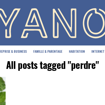
REPRISE & BUSINESS
FAMILLE & PARENTAGE
HABITATION
INTERNET
All posts tagged "perdre"